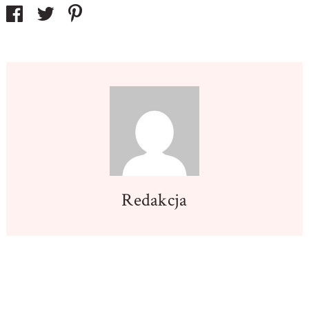
Redakcja