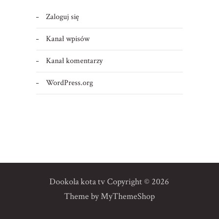
Zaloguj się
Kanał wpisów
Kanał komentarzy
WordPress.org
Dookola kota tv
Copyright © 2026
Theme by
MyThemeShop