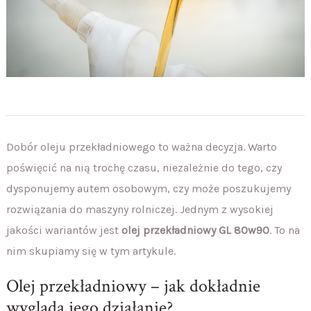
Dobór oleju przekładniowego to ważna decyzja. Warto
poświęcić na nią trochę czasu, niezależnie do tego, czy
dysponujemy autem osobowym, czy może poszukujemy
rozwiązania do maszyny rolniczej. Jednym z wysokiej
jakości wariantów jest
olej przekładniowy GL 80w90
. To na
nim skupiamy się w tym artykule.
Olej przekładniowy – jak dokładnie
wygląda jego działanie?