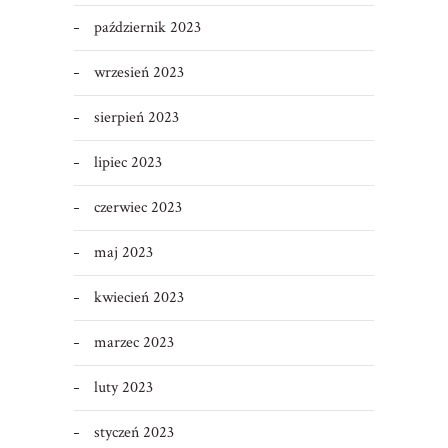
październik 2023
wrzesień 2023
sierpień 2023
lipiec 2023
czerwiec 2023
maj 2023
kwiecień 2023
marzec 2023
luty 2023
styczeń 2023