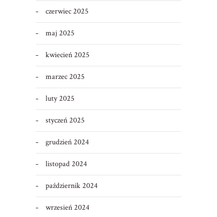
czerwiec 2025
maj 2025
kwiecień 2025
marzec 2025
luty 2025
styczeń 2025
grudzień 2024
listopad 2024
październik 2024
wrzesień 2024