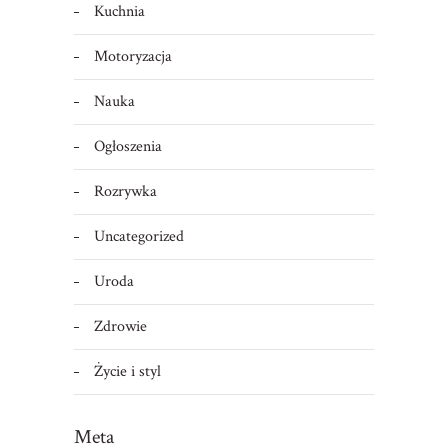
Kuchnia
Motoryzacja
Nauka
Ogłoszenia
Rozrywka
Uncategorized
Uroda
Zdrowie
Życie i styl
Meta