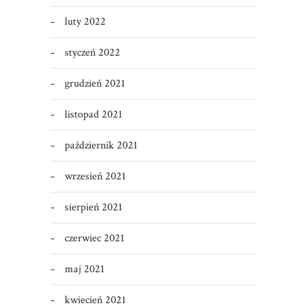
luty 2022
styczeń 2022
grudzień 2021
listopad 2021
październik 2021
wrzesień 2021
sierpień 2021
czerwiec 2021
maj 2021
kwiecień 2021