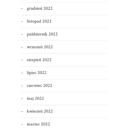
grudzień 2022
listopad 2022
październik 2022
wrzesień 2022
sierpień 2022
lipiec 2022
czerwiec 2022
maj 2022
kwiecień 2022
marzec 2022