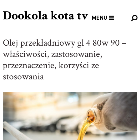
Dookola kota tv
MENU
Olej przekładniowy gl 4 80w 90 –
właściwości, zastosowanie,
przeznaczenie, korzyści ze
stosowania