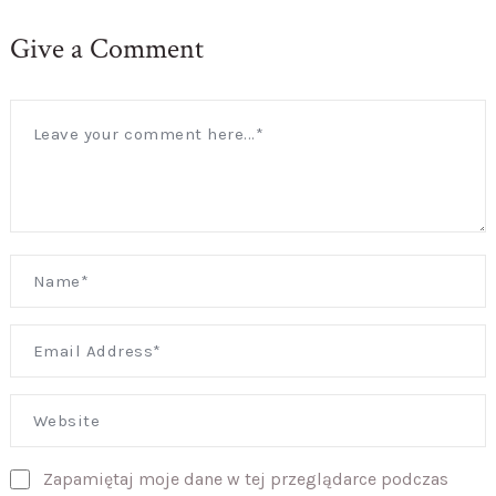
Give a Comment
Zapamiętaj moje dane w tej przeglądarce podczas