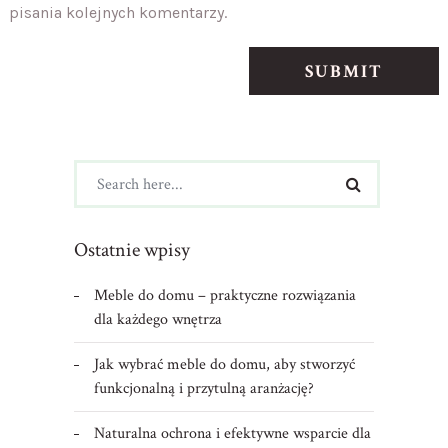
pisania kolejnych komentarzy.
Ostatnie wpisy
Meble do domu – praktyczne rozwiązania
dla każdego wnętrza
Jak wybrać meble do domu, aby stworzyć
funkcjonalną i przytulną aranżację?
Naturalna ochrona i efektywne wsparcie dla