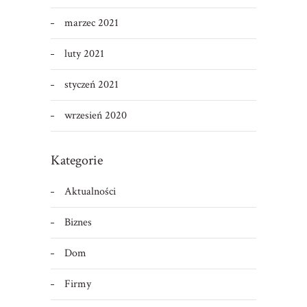
marzec 2021
luty 2021
styczeń 2021
wrzesień 2020
Kategorie
Aktualności
Biznes
Dom
Firmy