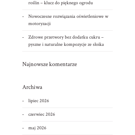
roślin – klucz do pięknego ogrodu
Nowoczesne rozwiązania oświetleniowe w
motoryzacji
Zdrowe przetwory bez dodatku cukru –
pyszne i naturalne kompozycje ze słoika
Najnowsze komentarze
Archiwa
lipiec 2026
czerwiec 2026
maj 2026