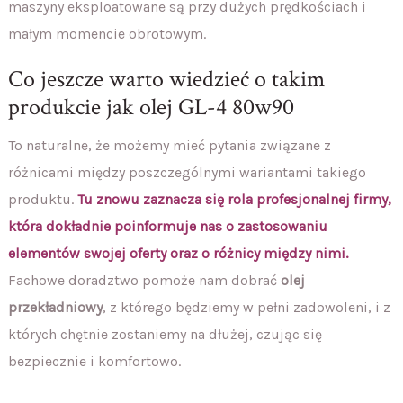
maszyny eksploatowane są przy dużych prędkościach i
małym momencie obrotowym.
Co jeszcze warto wiedzieć o takim
produkcie jak olej GL-4 80w90
To naturalne, że możemy mieć pytania związane z
różnicami między poszczególnymi wariantami takiego
produktu.
Tu znowu zaznacza się rola profesjonalnej firmy,
która dokładnie poinformuje nas o zastosowaniu
elementów swojej oferty oraz o różnicy między nimi.
Fachowe doradztwo pomoże nam dobrać
olej
przekładniowy
, z którego będziemy w pełni zadowoleni, i z
których chętnie zostaniemy na dłużej, czując się
bezpiecznie i komfortowo.