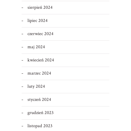
sierpień 2024
lipiec 2024
czerwiec 2024
maj 2024
kwiecień 2024
marzec 2024
luty 2024
styczeń 2024
grudzień 2023
listopad 2023