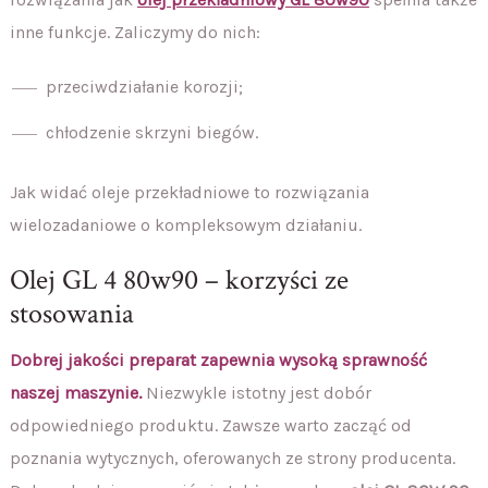
inne funkcje. Zaliczymy do nich:
przeciwdziałanie korozji;
chłodzenie skrzyni biegów.
Jak widać oleje przekładniowe to rozwiązania
wielozadaniowe o kompleksowym działaniu.
Olej GL 4 80w90 – korzyści ze
stosowania
Dobrej jakości preparat zapewnia wysoką sprawność
naszej maszynie.
Niezwykle istotny jest dobór
odpowiedniego produktu. Zawsze warto zacząć od
poznania wytycznych, oferowanych ze strony producenta.