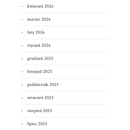
kwiecień 2026
marzec 2026
luty 2026
styczeń 2026
grudzień 2025
listopad 2025
październik 2025
wrzesień 2025
sierpień 2025
lipiec 2025