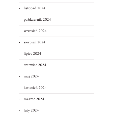
listopad 2024
październik 2024
wrzesień 2024
sierpień 2024
lipiec 2024
czerwiec 2024
maj 2024
kwiecień 2024
marzec 2024
luty 2024