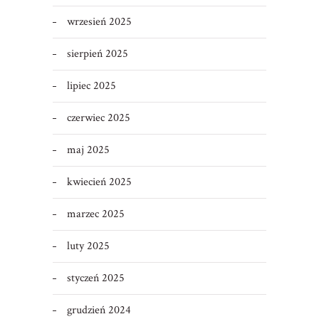
wrzesień 2025
sierpień 2025
lipiec 2025
czerwiec 2025
maj 2025
kwiecień 2025
marzec 2025
luty 2025
styczeń 2025
grudzień 2024