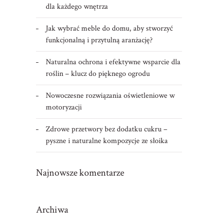
dla każdego wnętrza
Jak wybrać meble do domu, aby stworzyć
funkcjonalną i przytulną aranżację?
Naturalna ochrona i efektywne wsparcie dla
roślin – klucz do pięknego ogrodu
Nowoczesne rozwiązania oświetleniowe w
motoryzacji
Zdrowe przetwory bez dodatku cukru –
pyszne i naturalne kompozycje ze słoika
Najnowsze komentarze
Archiwa