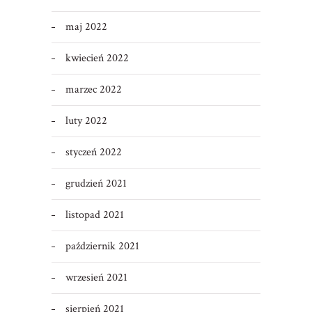
maj 2022
kwiecień 2022
marzec 2022
luty 2022
styczeń 2022
grudzień 2021
listopad 2021
październik 2021
wrzesień 2021
sierpień 2021