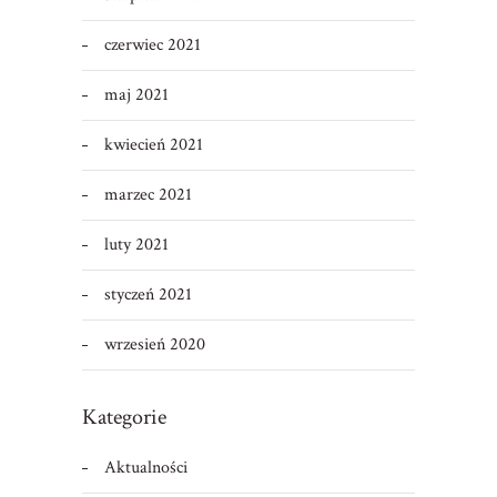
czerwiec 2021
maj 2021
kwiecień 2021
marzec 2021
luty 2021
styczeń 2021
wrzesień 2020
Kategorie
Aktualności