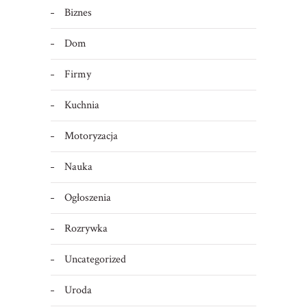
Biznes
Dom
Firmy
Kuchnia
Motoryzacja
Nauka
Ogłoszenia
Rozrywka
Uncategorized
Uroda