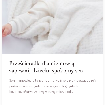
Prześcieradła dla niemowląt –
zapewnij dziecku spokojny sen
Sen niemowlęcia to jedno z najważniejszych doświadczeń
podczas wczesnych etapów życia. Jego jakość i
bezpieczeństwo zależą w dużej mierze od …