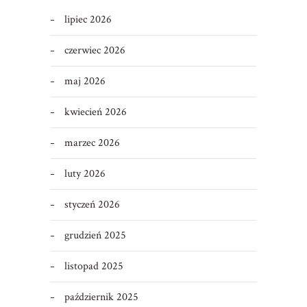
lipiec 2026
czerwiec 2026
maj 2026
kwiecień 2026
marzec 2026
luty 2026
styczeń 2026
grudzień 2025
listopad 2025
październik 2025