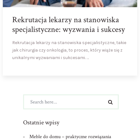
Rekrutacja lekarzy na stanowiska
specjalistyczne: wyzwania i sukcesy
Rekrutacja lekarzy na stanowiska specjalistyczne, takie
jak chirurgia czy onkologia, to proces, który wiąże się z
unikalnymi wyzwaniami i sukcesami. …
Ostatnie wpisy
Meble do domu – praktyczne rozwiązania