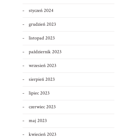
styczeń 2024
grudzień 2023
listopad 2023
październik 2023
wrzesień 2023
sierpień 2023
lipiec 2023
czerwiec 2023
maj 2023
kwiecień 2023