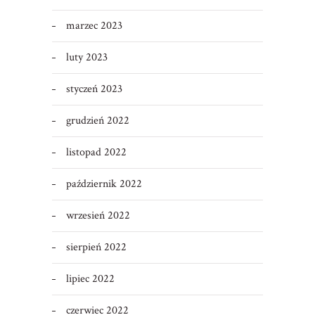
marzec 2023
luty 2023
styczeń 2023
grudzień 2022
listopad 2022
październik 2022
wrzesień 2022
sierpień 2022
lipiec 2022
czerwiec 2022