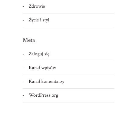
Zdrowie
Życie i styl
Meta
Zaloguj się
Kanał wpisów
Kanał komentarzy
WordPress.org