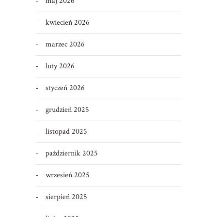
maj 2026
kwiecień 2026
marzec 2026
luty 2026
styczeń 2026
grudzień 2025
listopad 2025
październik 2025
wrzesień 2025
sierpień 2025