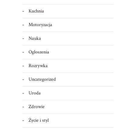
Kuchnia
Motoryzacja
Nauka
Ogłoszenia
Rozrywka
Uncategorized
Uroda
Zdrowie
Życie i styl