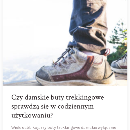
Czy damskie buty trekkingowe
sprawdzą się w codziennym
użytkowaniu?
Wiele osób kojarzy buty trekkingowe damskie wyłącznie