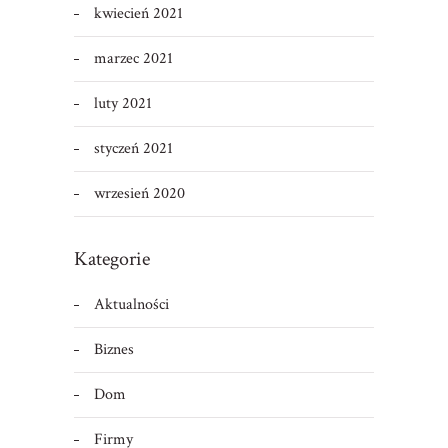
kwiecień 2021
marzec 2021
luty 2021
styczeń 2021
wrzesień 2020
Kategorie
Aktualności
Biznes
Dom
Firmy