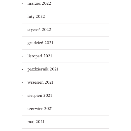
marzec 2022
luty 2022
styczeń 2022
grudzień 2021
listopad 2021
październik 2021
wrzesień 2021
sierpień 2021
czerwiec 2021
maj 2021