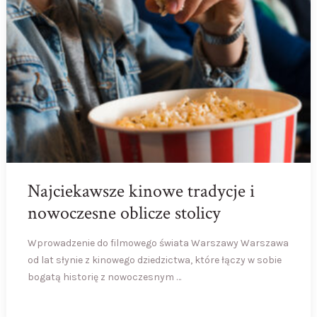
Najciekawsze kinowe tradycje i
nowoczesne oblicze stolicy
Wprowadzenie do filmowego świata Warszawy Warszawa
od lat słynie z kinowego dziedzictwa, które łączy w sobie
bogatą historię z nowoczesnym …