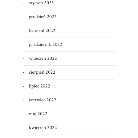
styczeń 2023
grudzień 2022
listopad 2022
październik 2022
wrzesień 2022
sierpień 2022
lipiec 2022
czerwiec 2022
maj 2022
kwiecień 2022