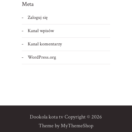
Meta
Zaloguj się
Kanał wpisów
Kanał komentarzy
WordPress.org
Dookola kota tv
Copyright © 2026
Theme by
MyThemeShop