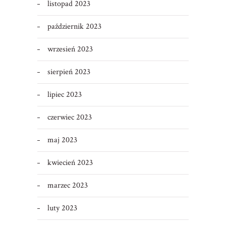
listopad 2023
październik 2023
wrzesień 2023
sierpień 2023
lipiec 2023
czerwiec 2023
maj 2023
kwiecień 2023
marzec 2023
luty 2023