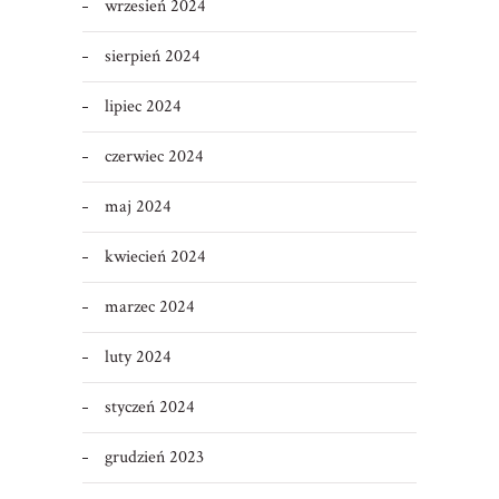
wrzesień 2024
sierpień 2024
lipiec 2024
czerwiec 2024
maj 2024
kwiecień 2024
marzec 2024
luty 2024
styczeń 2024
grudzień 2023