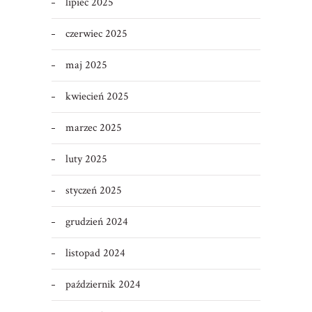
lipiec 2025
czerwiec 2025
maj 2025
kwiecień 2025
marzec 2025
luty 2025
styczeń 2025
grudzień 2024
listopad 2024
październik 2024