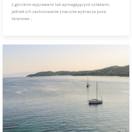
z górskimi wyprawami lub wymagającymi szlakami,
jednak ich zastosowanie znacznie wykracza poza
terenowe …