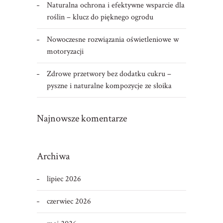
Naturalna ochrona i efektywne wsparcie dla
roślin – klucz do pięknego ogrodu
Nowoczesne rozwiązania oświetleniowe w
motoryzacji
Zdrowe przetwory bez dodatku cukru –
pyszne i naturalne kompozycje ze słoika
Najnowsze komentarze
Archiwa
lipiec 2026
czerwiec 2026