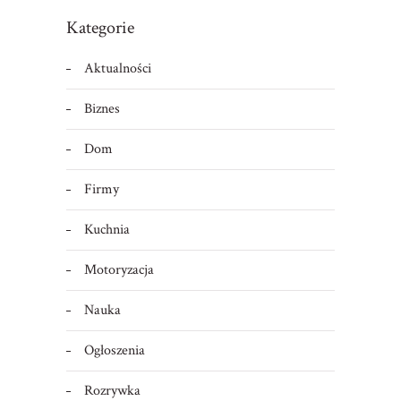
Kategorie
Aktualności
Biznes
Dom
Firmy
Kuchnia
Motoryzacja
Nauka
Ogłoszenia
Rozrywka