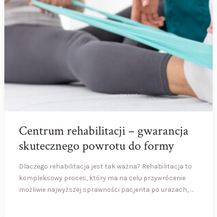
Centrum rehabilitacji – gwarancja
skutecznego powrotu do formy
Dlaczego rehabilitacja jest tak ważna? Rehabilitacja to
kompleksowy proces, który ma na celu przywrócenie
możliwie najwyższej sprawności pacjenta po urazach, …