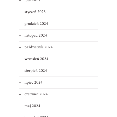
luty 2025
styczeń 2025
grudzień 2024
listopad 2024
październik 2024
wrzesień 2024
sierpień 2024
lipiec 2024
czerwiec 2024
maj 2024