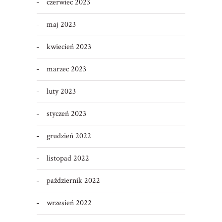
czerwiec 2023
maj 2023
kwiecień 2023
marzec 2023
luty 2023
styczeń 2023
grudzień 2022
listopad 2022
październik 2022
wrzesień 2022