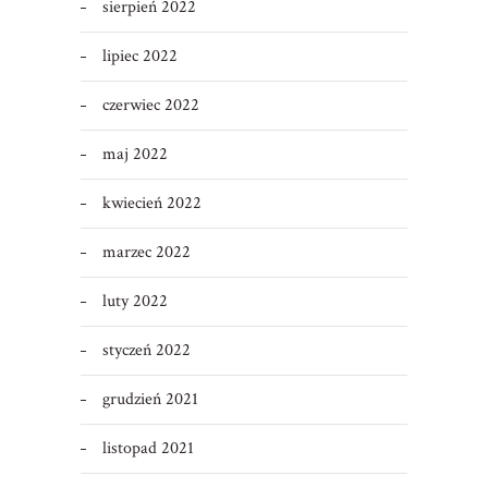
sierpień 2022
lipiec 2022
czerwiec 2022
maj 2022
kwiecień 2022
marzec 2022
luty 2022
styczeń 2022
grudzień 2021
listopad 2021