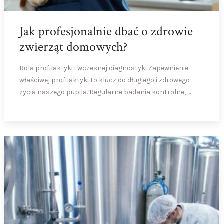
Jak profesjonalnie dbać o zdrowie
zwierząt domowych?
Rola profilaktyki i wczesnej diagnostyki Zapewnienie
właściwej profilaktyki to klucz do długiego i zdrowego
życia naszego pupila. Regularne badania kontrolne, …