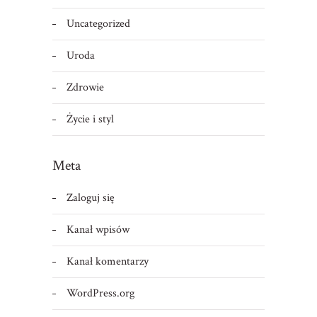
Uncategorized
Uroda
Zdrowie
Życie i styl
Meta
Zaloguj się
Kanał wpisów
Kanał komentarzy
WordPress.org