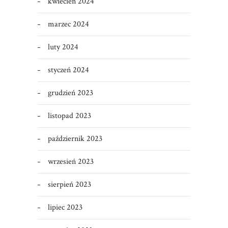
kwiecień 2024
marzec 2024
luty 2024
styczeń 2024
grudzień 2023
listopad 2023
październik 2023
wrzesień 2023
sierpień 2023
lipiec 2023