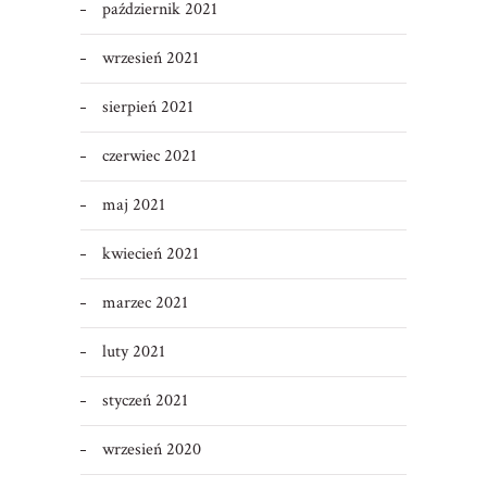
październik 2021
wrzesień 2021
sierpień 2021
czerwiec 2021
maj 2021
kwiecień 2021
marzec 2021
luty 2021
styczeń 2021
wrzesień 2020