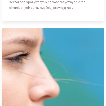
sektorach spożywczych, farmaceutycznych oraz
chemicznych coraz częściej stawiają na …