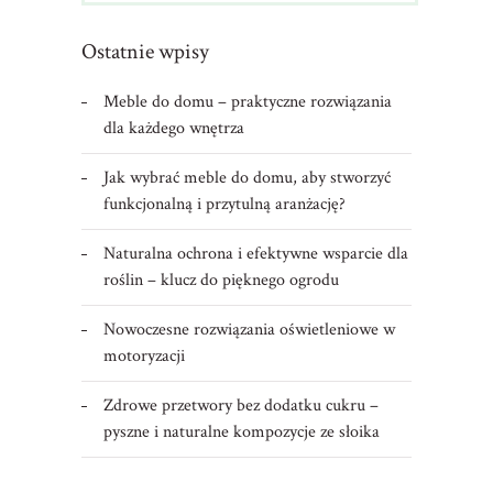
Ostatnie wpisy
Meble do domu – praktyczne rozwiązania
dla każdego wnętrza
Jak wybrać meble do domu, aby stworzyć
funkcjonalną i przytulną aranżację?
Naturalna ochrona i efektywne wsparcie dla
roślin – klucz do pięknego ogrodu
Nowoczesne rozwiązania oświetleniowe w
motoryzacji
Zdrowe przetwory bez dodatku cukru –
pyszne i naturalne kompozycje ze słoika