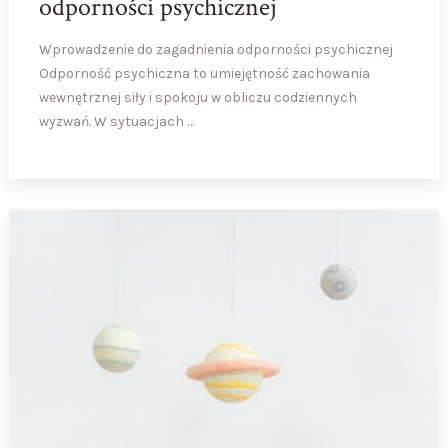
odporności psychicznej
Wprowadzenie do zagadnienia odporności psychicznej
Odporność psychiczna to umiejętność zachowania
wewnętrznej siły i spokoju w obliczu codziennych
wyzwań. W sytuacjach …