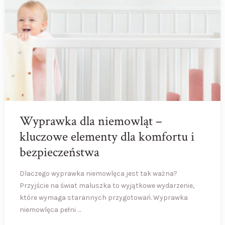
Wyprawka dla niemowląt –
kluczowe elementy dla komfortu i
bezpieczeństwa
Dlaczego wyprawka niemowlęca jest tak ważna?
Przyjście na świat maluszka to wyjątkowe wydarzenie,
które wymaga starannych przygotowań. Wyprawka
niemowlęca pełni …