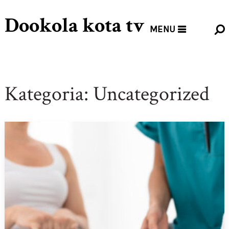
Dookola kota tv
MENU
Kategoria:
Uncategorized