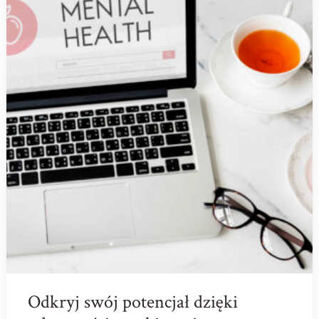
Odkryj swój potencjał dzięki