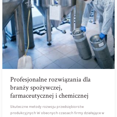
Profesjonalne rozwiązania dla
branży spożywczej,
farmaceutycznej i chemicznej
Skuteczne metody rozwoju przedsiębiorstw
produkcyjnych W obecnych czasach firmy działające w