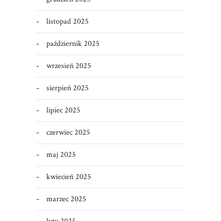
listopad 2025
październik 2025
wrzesień 2025
sierpień 2025
lipiec 2025
czerwiec 2025
maj 2025
kwiecień 2025
marzec 2025