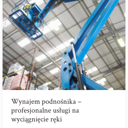
Wynajem podnośnika –
profesjonalne usługi na
wyciągnięcie ręki