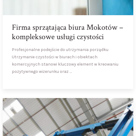
Firma sprzątająca biura Mokotów –
kompleksowe usługi czystości
Profesjonalne podejście do utrzymania porządku
Utrzymanie czystości w biurach i obiektach
komercyjnych stanowi kluczowy element w kreowaniu
pozytywnego wizerunku oraz …