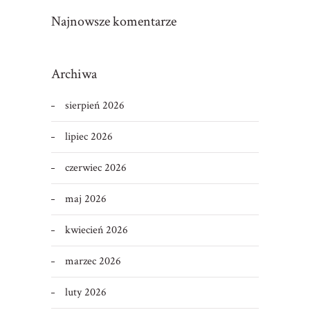
Najnowsze komentarze
Archiwa
sierpień 2026
lipiec 2026
czerwiec 2026
maj 2026
kwiecień 2026
marzec 2026
luty 2026