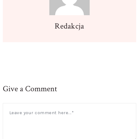
Redakcja
Give a Comment