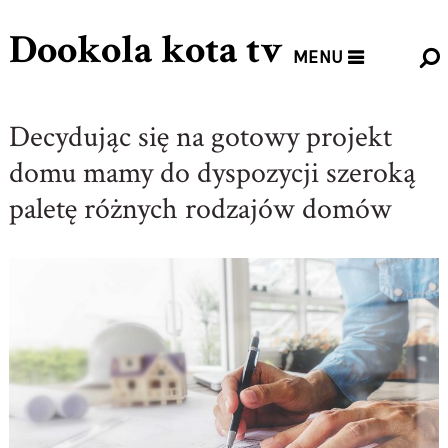
Dookola kota tv
MENU
Decydując się na gotowy projekt
domu mamy do dyspozycji szeroką
paletę różnych rodzajów domów