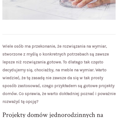
Wiele osób ma przekonanie, że rozwiązania na wymiar,
stworzone z myślą o konkretnych potrzebach są zawsze
lepsze niż rozwiązania gotowe. To dlatego tak często
decydujemy się, chociażby, na meble na wymiar. Warto
wiedzieć, że tę zasadę nie zawsze da się w tak prosty
sposób zastosować, czego przykładem są gotowe projekty
domów. Co sprawia, że warto dokładniej poznać i poważnie
rozważyć tę opcję?
Projekty domów jednorodzinnych na