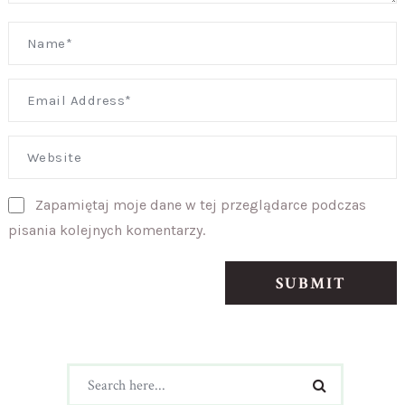
Zapamiętaj moje dane w tej przeglądarce podczas
pisania kolejnych komentarzy.