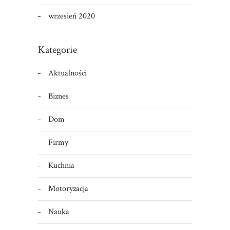
wrzesień 2020
Kategorie
Aktualności
Biznes
Dom
Firmy
Kuchnia
Motoryzacja
Nauka