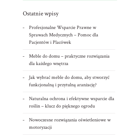
Ostatnie wpisy
Profesjonalne Wsparcie Prawne w
Sprawach Medycznych – Pomoc dla
Pacjentów i Placówek
Meble do domu – praktyczne rozwiązania
dla każdego wnętrza
Jak wybrać meble do domu, aby stworzyć
funkcjonalną i przytulną aranżację?
Naturalna ochrona i efektywne wsparcie dla
roślin – klucz do pięknego ogrodu
Nowoczesne rozwiązania oświetleniowe w
motoryzacji