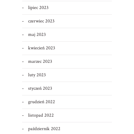
lipiec 2023
czerwiec 2023
maj 2023
kwiecień 2023
marzec 2023
luty 2023
styczeń 2023
grudzień 2022
listopad 2022
październik 2022