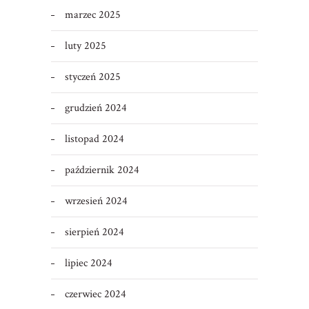
marzec 2025
luty 2025
styczeń 2025
grudzień 2024
listopad 2024
październik 2024
wrzesień 2024
sierpień 2024
lipiec 2024
czerwiec 2024