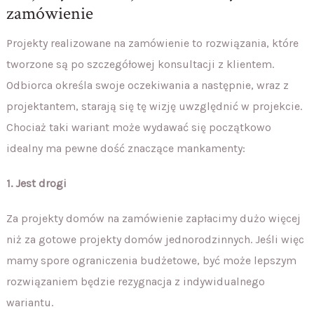
zamówienie
Projekty realizowane na zamówienie to rozwiązania, które
tworzone są po szczegółowej konsultacji z klientem.
Odbiorca określa swoje oczekiwania a następnie, wraz z
projektantem, starają się tę wizję uwzględnić w projekcie.
Chociaż taki wariant może wydawać się początkowo
idealny ma pewne dość znaczące mankamenty:
1. Jest drogi
Za projekty domów na zamówienie zapłacimy dużo więcej
niż za gotowe projekty domów jednorodzinnych. Jeśli więc
mamy spore ograniczenia budżetowe, być może lepszym
rozwiązaniem będzie rezygnacja z indywidualnego
wariantu.