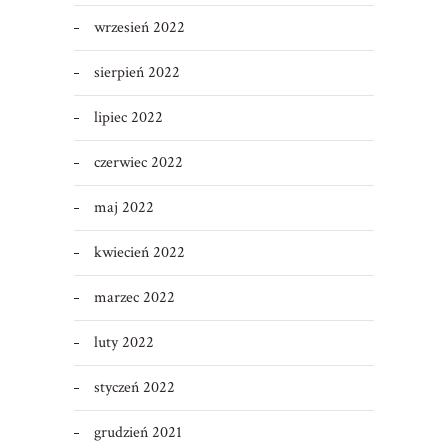
wrzesień 2022
sierpień 2022
lipiec 2022
czerwiec 2022
maj 2022
kwiecień 2022
marzec 2022
luty 2022
styczeń 2022
grudzień 2021