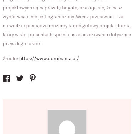
projektowych są naprawdę bogate, okazuje się, że nasz
wybór wcale nie jest ograniczony. Wręcz przeciwnie – za
niewielkie pieniądze możemy kupić gotowy projekt domu,
który w stu procentach spełni nasze oczekiwania dotyczące
przyszłego lokum.
Źródło:
https://www.dominanta.pl/