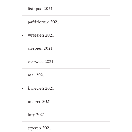
listopad 2021
październik 2021
wrzesień 2021
sierpień 2021
czerwiec 2021
maj 2021
kwiecień 2021
marzec 2021
luty 2021
styczeń 2021