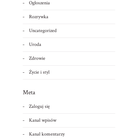
Ogłoszenia
Rozrywka
Uncategorized
Uroda
Zdrowie
Życie i styl
Meta
Zaloguj się
Kanał wpisów
Kanał komentarzy