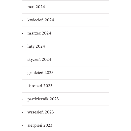
maj 2024
kwiecień 2024
marzec 2024
luty 2024
styczeń 2024
grudzień 2023
listopad 2023
październik 2023
wrzesień 2023
sierpień 2023