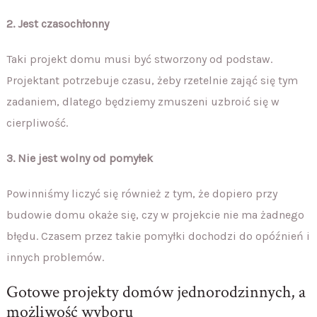
2. Jest czasochłonny
Taki projekt domu musi być stworzony od podstaw.
Projektant potrzebuje czasu, żeby rzetelnie zająć się tym
zadaniem, dlatego będziemy zmuszeni uzbroić się w
cierpliwość.
3. Nie jest wolny od pomyłek
Powinniśmy liczyć się również z tym, że dopiero przy
budowie domu okaże się, czy w projekcie nie ma żadnego
błędu. Czasem przez takie pomyłki dochodzi do opóźnień i
innych problemów.
Gotowe projekty domów jednorodzinnych, a
możliwość wyboru