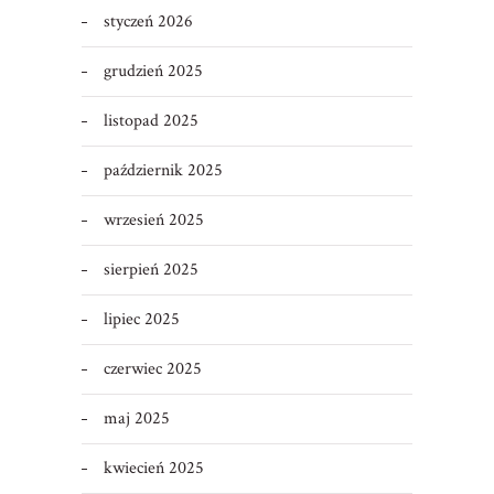
styczeń 2026
grudzień 2025
listopad 2025
październik 2025
wrzesień 2025
sierpień 2025
lipiec 2025
czerwiec 2025
maj 2025
kwiecień 2025