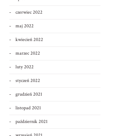
czerwiec 2022
maj 2022
kwiecień 2022
marzec 2022
luty 2022
styczeń 2022
grudzień 2021
listopad 2021
październik 2021
wrzesień 2021