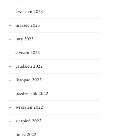
kwiecień 2023
marzec 2023
luty 2023
styczeń 2023
grudzień 2022
listopad 2022
październik 2022
wrzesień 2022
sierpień 2022
lipiec 2022