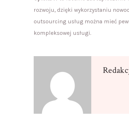
rozwoju, dzięki wykorzystaniu nowoc
outsourcing usług można mieć pew
kompleksowej usługi.
Redakc