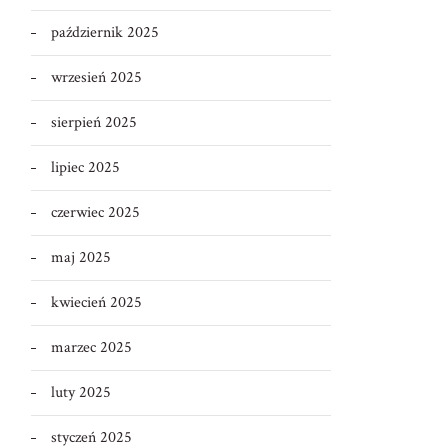
październik 2025
wrzesień 2025
sierpień 2025
lipiec 2025
czerwiec 2025
maj 2025
kwiecień 2025
marzec 2025
luty 2025
styczeń 2025