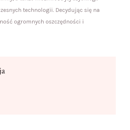
zesnych technologii. Decydując się na
ność ogromnych oszczędności i
ja