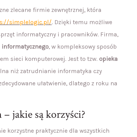
ne zlecane firmie zewnętrznej, która
s://simplelogic.pl/
. Dzięki temu możliwe
 sprzęt informatyczny i pracowników. Firma,
 informatycznego
, w kompleksowy sposób
em sieci komputerowej. Jest to tzw.
opieka
alna niż zatrudnianie informatyka czy
 zdecydowane ułatwienie, dlatego z roku na
 – jakie są korzyści?
ie korzystne praktycznie dla wszystkich