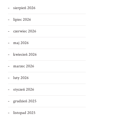
sierpień 2026
lipiec 2026
czerwiec 2026
maj 2026
kwiecień 2026
marzec 2026
luty 2026
styczeń 2026
grudzień 2025
listopad 2025