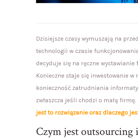
Dzisiejsze czasy wymuszają na prz
technologii w czasie funkcjonowania
decyduje się na ręczne wystawianie 
Konieczne staje się inwestowanie w 
konieczność zatrudniania informaty
zwłaszcza jeśli chodzi o małą firmę
jest to rozwiązanie oraz dlaczego jes
Czym jest outsourcing 