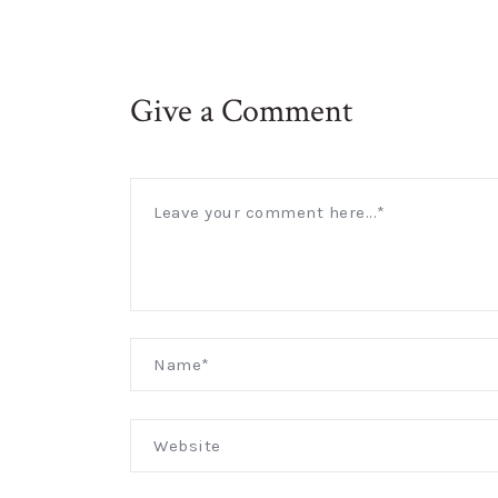
Give a Comment