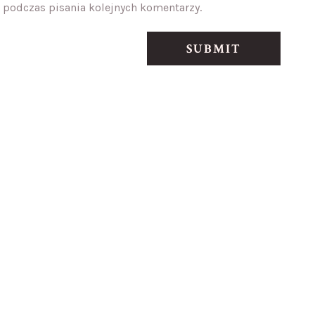
 podczas pisania kolejnych komentarzy.