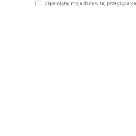
Zapamiętaj moje dane w tej przeglądarce