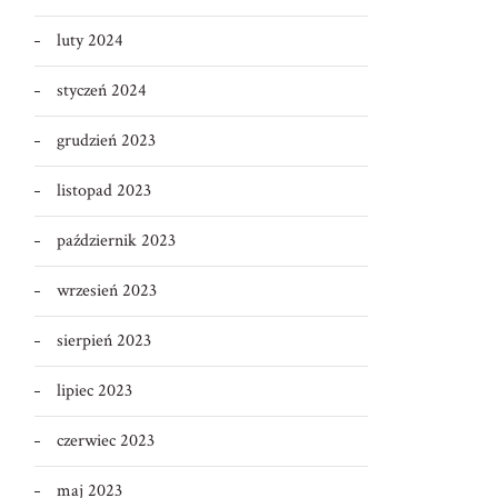
luty 2024
styczeń 2024
grudzień 2023
listopad 2023
październik 2023
wrzesień 2023
sierpień 2023
lipiec 2023
czerwiec 2023
maj 2023