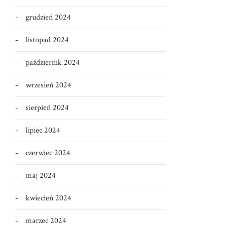
grudzień 2024
listopad 2024
październik 2024
wrzesień 2024
sierpień 2024
lipiec 2024
czerwiec 2024
maj 2024
kwiecień 2024
marzec 2024