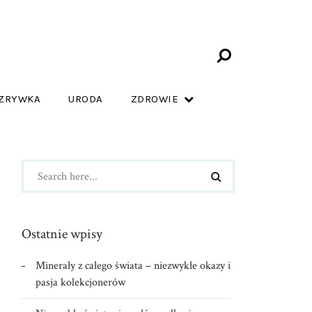
ZRYWKA
URODA
ZDROWIE
Ostatnie wpisy
Minerały z całego świata – niezwykłe okazy i
pasja kolekcjonerów