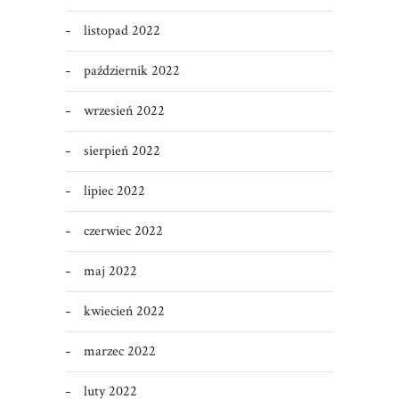
listopad 2022
październik 2022
wrzesień 2022
sierpień 2022
lipiec 2022
czerwiec 2022
maj 2022
kwiecień 2022
marzec 2022
luty 2022