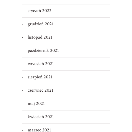
styczeń 2022
grudzień 2021
listopad 2021
październik 2021
wrzesień 2021
sierpień 2021
czerwiec 2021
maj 2021
kwiecień 2021
marzec 2021