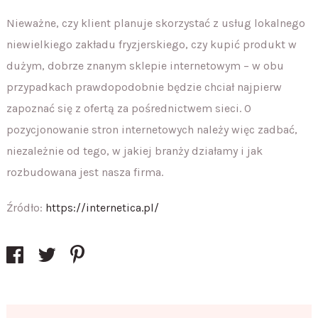
Nieważne, czy klient planuje skorzystać z usług lokalnego
niewielkiego zakładu fryzjerskiego, czy kupić produkt w
dużym, dobrze znanym sklepie internetowym – w obu
przypadkach prawdopodobnie będzie chciał najpierw
zapoznać się z ofertą za pośrednictwem sieci. O
pozycjonowanie stron internetowych należy więc zadbać,
niezależnie od tego, w jakiej branży działamy i jak
rozbudowana jest nasza firma.
Źródło:
https://internetica.pl/