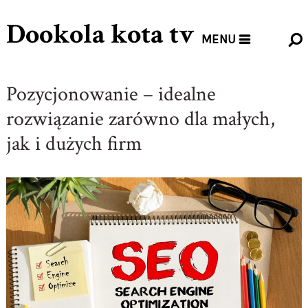
Dookola kota tv
MENU
Pozycjonowanie – idealne
rozwiązanie zarówno dla małych,
jak i dużych firm