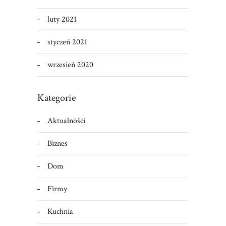
luty 2021
styczeń 2021
wrzesień 2020
Kategorie
Aktualności
Biznes
Dom
Firmy
Kuchnia