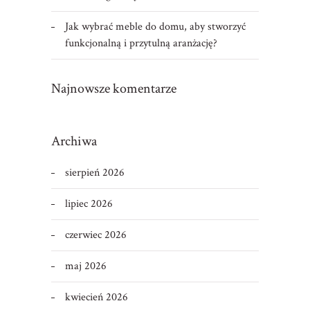
Jak wybrać meble do domu, aby stworzyć
funkcjonalną i przytulną aranżację?
Najnowsze komentarze
Archiwa
sierpień 2026
lipiec 2026
czerwiec 2026
maj 2026
kwiecień 2026