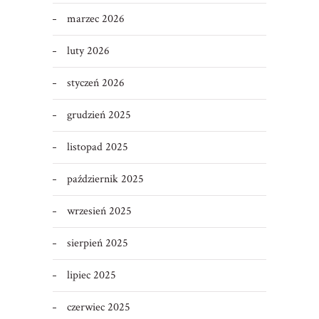
marzec 2026
luty 2026
styczeń 2026
grudzień 2025
listopad 2025
październik 2025
wrzesień 2025
sierpień 2025
lipiec 2025
czerwiec 2025