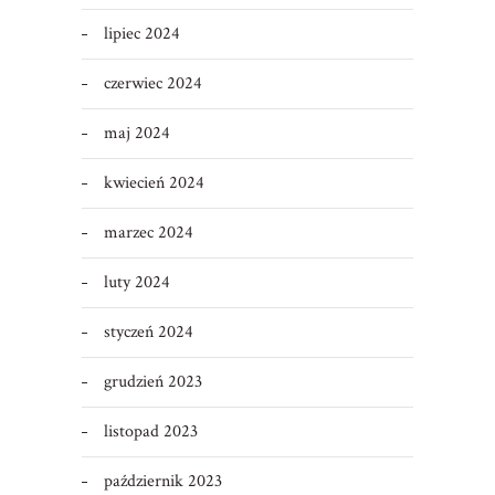
lipiec 2024
czerwiec 2024
maj 2024
kwiecień 2024
marzec 2024
luty 2024
styczeń 2024
grudzień 2023
listopad 2023
październik 2023