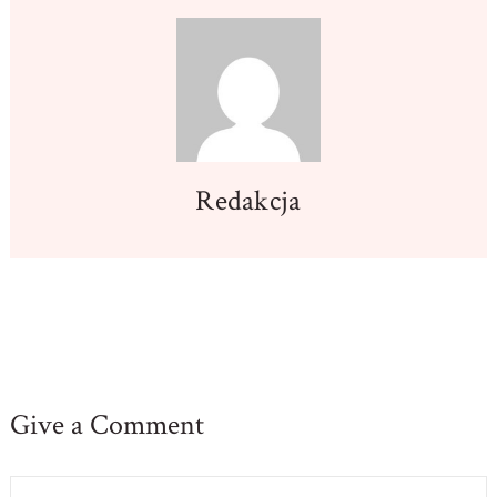
Redakcja
Give a Comment