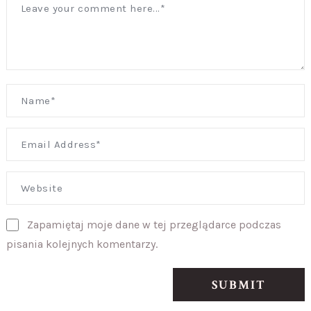
Zapamiętaj moje dane w tej przeglądarce podczas
pisania kolejnych komentarzy.