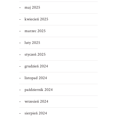
maj 2025
kwiecień 2025
marzec 2025
luty 2025
styczeń 2025
grudzień 2024
listopad 2024
październik 2024
wrzesień 2024
sierpień 2024