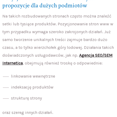
propozycje dla dużych podmiotów
Na takich rozbudowanych stronach często można znaleźć
setki lub tysiące produktów. Pozycjonowanie stron www w
tym przypadku wymaga szeroko zakrojonych działań. Już
samo tworzenie unikalnych treści zajmuje bardzo dużo
czasu, a to tylko wierzchołek góry lodowej. Działania takich
doświadczonych usługodawców, jak np.
Agencja SEO/SEM
Internetica
, obejmują również troskę o odpowiednie:
linkowanie wewnętrzne
indeksację produktów
strukturę strony
oraz szereg innych działań.