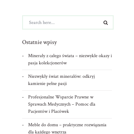
Ostatnie wpisy
Minerały z całego świata – niezwykłe okazy i
pasja kolekcjonerów
Niezwykły świat minerałów: odkryj
kamienie pełne pasji
Profesjonalne Wsparcie Prawne w
Sprawach Medycznych – Pomoc dla
Pacjentów i Placówek
Meble do domu – praktyczne rozwiązania
dla każdego wnętrza