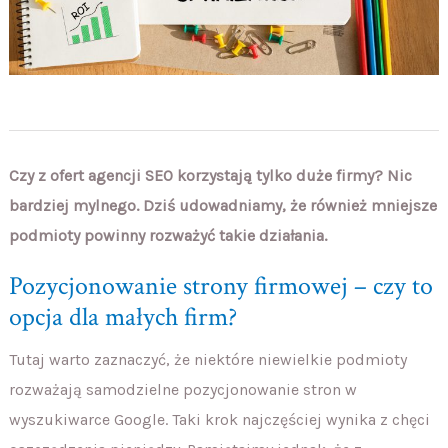
Czy z ofert agencji SEO korzystają tylko duże firmy? Nic
bardziej mylnego. Dziś udowadniamy, że również mniejsze
podmioty powinny rozważyć takie działania.
Pozycjonowanie strony firmowej – czy to
opcja dla małych firm?
Tutaj warto zaznaczyć, że niektóre niewielkie podmioty
rozważają samodzielne pozycjonowanie stron w
wyszukiwarce Google. Taki krok najczęściej wynika z chęci