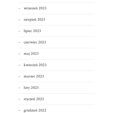
wrzesień 2023
sierpień 2023
lipiec 2023
czerwiec 2023
maj 2023
kwiecień 2023
marzec 2023
luty 2023
styczeń 2023
grudzień 2022