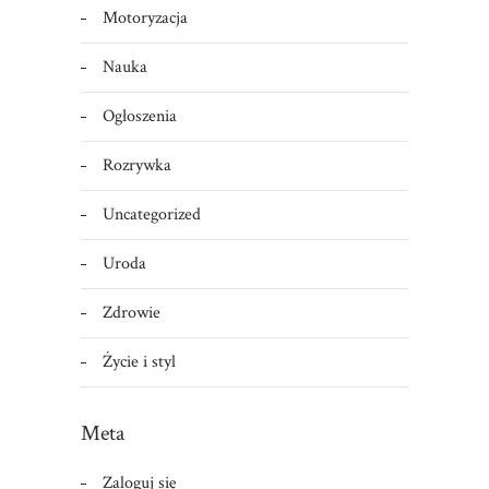
Motoryzacja
Nauka
Ogłoszenia
Rozrywka
Uncategorized
Uroda
Zdrowie
Życie i styl
Meta
Zaloguj się