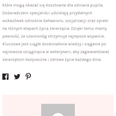
które mogą okazać się kosztowne dla zdrowia pupila.
Doświadczeni specjaliści udzielają przydatnych
wskazówek odnośnie behawioru, socjalizacji oraz opieki
na różnych etapach życia zwierzęcia. Dzięki temu mamy
pewność, że czworonóg otrzymuje najlepsze wsparcie.
Kluczowe jest ciągłe doskonalenie wiedzy i sięganie po
najnowsze osiągnięcia w weterynarii, aby zagwarantować
zwierzętom bezpieczne i zdrowe życie każdego dnia.