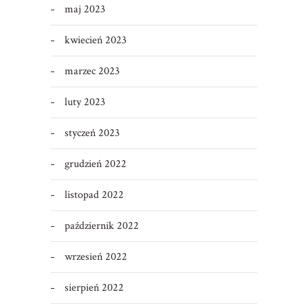
maj 2023
kwiecień 2023
marzec 2023
luty 2023
styczeń 2023
grudzień 2022
listopad 2022
październik 2022
wrzesień 2022
sierpień 2022