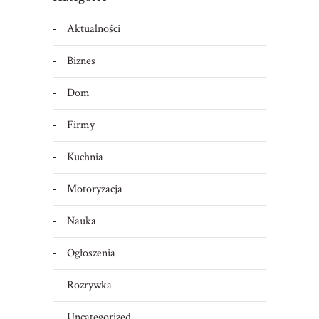
Aktualności
Biznes
Dom
Firmy
Kuchnia
Motoryzacja
Nauka
Ogłoszenia
Rozrywka
Uncategorized