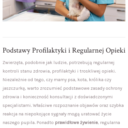
Podstawy Profilaktyki i Regularnej Opieki
Zwierzęta, podobnie jak ludzie, potrzebują regularnej
kontroli stanu zdrowia, profilaktyki i troskliwej opieki.
Niezależnie od tego, czy mamy psa, kota, królika czy
jaszczurkę, warto zrozumieć podstawowe zasady ochrony
zdrowia i konieczność konsultacji z doświadczonymi
specjalistami. Właściwe rozpoznanie objawów oraz szybka
reakcja na niepokojące sygnały mogą uratować życie
naszego pupila. Ponadto
prawidłowe żywienie
, regularna