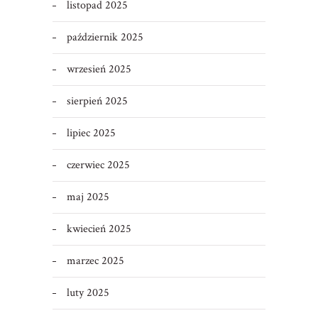
listopad 2025
październik 2025
wrzesień 2025
sierpień 2025
lipiec 2025
czerwiec 2025
maj 2025
kwiecień 2025
marzec 2025
luty 2025