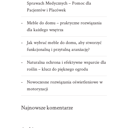
Sprawach Medycznych – Pomoc dla
Pacjentów i Placówek
Meble do domu – praktyczne rozwiązania
dla każdego wnętrza
Jak wybrać meble do domu, aby stworzyć
funkcjonalną i przytulną aranżację?
Naturalna ochrona i efektywne wsparcie dla
roślin – klucz do pięknego ogrodu
Nowoczesne rozwiązania oświetleniowe w
motoryzacji
Najnowsze komentarze