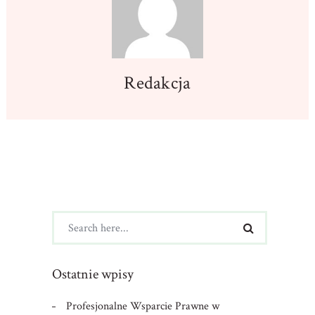
Redakcja
Ostatnie wpisy
Profesjonalne Wsparcie Prawne w