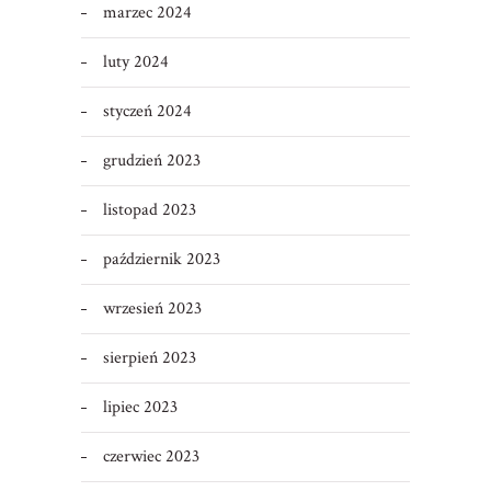
marzec 2024
luty 2024
styczeń 2024
grudzień 2023
listopad 2023
październik 2023
wrzesień 2023
sierpień 2023
lipiec 2023
czerwiec 2023