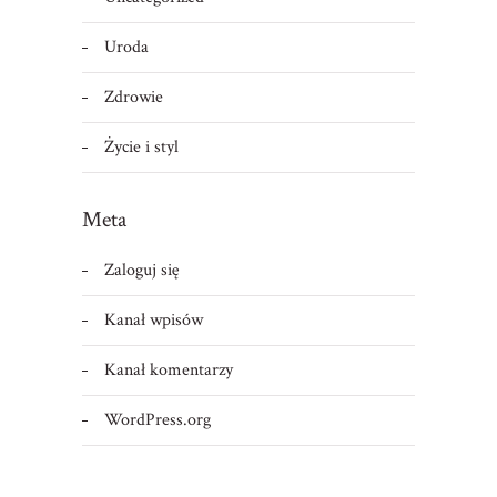
Uroda
Zdrowie
Życie i styl
Meta
Zaloguj się
Kanał wpisów
Kanał komentarzy
WordPress.org