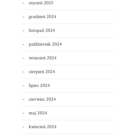
styczeń 2025
grudzień 2024
listopad 2024
październik 2024
wrzesień 2024
sierpień 2024
lipiec 2024
czerwiec 2024
maj 2024
kwiecień 2024