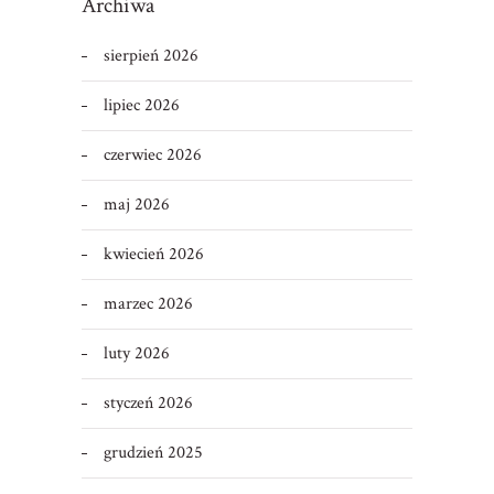
Archiwa
sierpień 2026
lipiec 2026
czerwiec 2026
maj 2026
kwiecień 2026
marzec 2026
luty 2026
styczeń 2026
grudzień 2025