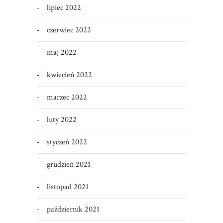
lipiec 2022
czerwiec 2022
maj 2022
kwiecień 2022
marzec 2022
luty 2022
styczeń 2022
grudzień 2021
listopad 2021
październik 2021