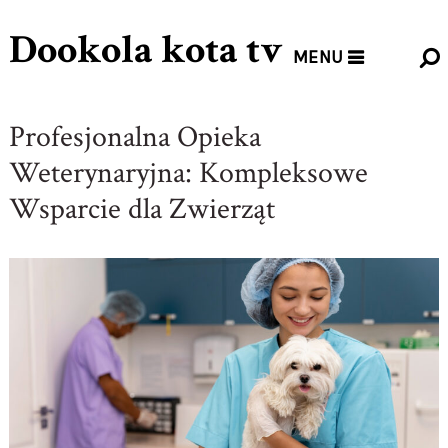
Dookola kota tv
MENU
Profesjonalna Opieka
Weterynaryjna: Kompleksowe
Wsparcie dla Zwierząt