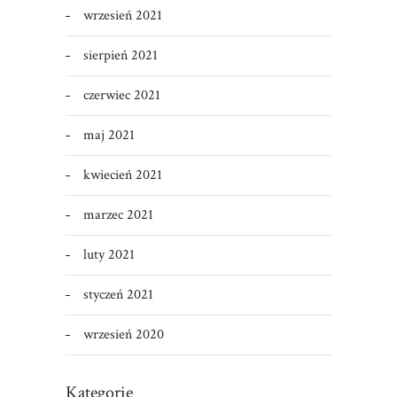
wrzesień 2021
sierpień 2021
czerwiec 2021
maj 2021
kwiecień 2021
marzec 2021
luty 2021
styczeń 2021
wrzesień 2020
Kategorie