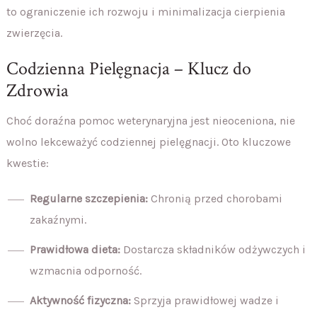
to ograniczenie ich rozwoju i minimalizacja cierpienia
zwierzęcia.
Codzienna Pielęgnacja – Klucz do
Zdrowia
Choć doraźna pomoc weterynaryjna jest nieoceniona, nie
wolno lekceważyć codziennej pielęgnacji. Oto kluczowe
kwestie:
Regularne szczepienia:
Chronią przed chorobami
zakaźnymi.
Prawidłowa dieta:
Dostarcza składników odżywczych i
wzmacnia odporność.
Aktywność fizyczna:
Sprzyja prawidłowej wadze i