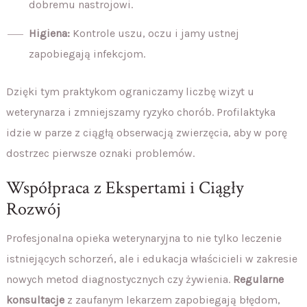
dobremu nastrojowi.
Higiena:
Kontrole uszu, oczu i jamy ustnej
zapobiegają infekcjom.
Dzięki tym praktykom ograniczamy liczbę wizyt u
weterynarza i zmniejszamy ryzyko chorób. Profilaktyka
idzie w parze z ciągłą obserwacją zwierzęcia, aby w porę
dostrzec pierwsze oznaki problemów.
Współpraca z Ekspertami i Ciągły
Rozwój
Profesjonalna opieka weterynaryjna to nie tylko leczenie
istniejących schorzeń, ale i edukacja właścicieli w zakresie
nowych metod diagnostycznych czy żywienia.
Regularne
konsultacje
z zaufanym lekarzem zapobiegają błędom,