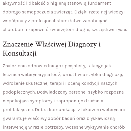
aktywność i dbałość o higienę stanowią fundament
dobrego samopoczucia zwierząt. Dzięki rzetelnej wiedzy i
współpracy z profesjonalistami łatwo zapobiegać
chorobom i zapewnić zwierzętom długie, szczęśliwe życie.
Znaczenie Właściwej Diagnozy i
Konsultacji
Znalezienie odpowiedniego specjalisty, takiego jak
lecznica weterynaryjna łódź, umożliwia szybką diagnozę,
wdrożenie skutecznej terapii i ocenę kondycji naszych
podopiecznych. Doświadczony personel szybko rozpozna
niepokojące symptomy i zaproponuje działania
profilaktyczne. Dobra komunikacja z lekarzem weterynarii
gwarantuje właściwy dobór badań oraz błyskawiczną
interwencję w razie potrzeby. Wczesne wykrywanie chorób