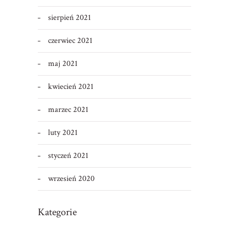
sierpień 2021
czerwiec 2021
maj 2021
kwiecień 2021
marzec 2021
luty 2021
styczeń 2021
wrzesień 2020
Kategorie