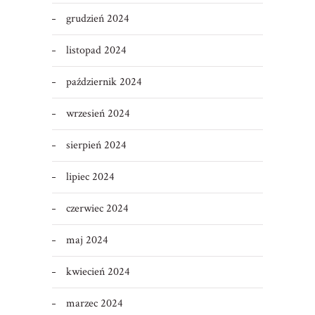
grudzień 2024
listopad 2024
październik 2024
wrzesień 2024
sierpień 2024
lipiec 2024
czerwiec 2024
maj 2024
kwiecień 2024
marzec 2024