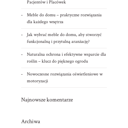
Pacjentów i Placówek
Meble do domu – praktyczne rozwiązania
dla każdego wnętrza
Jak wybrać meble do domu, aby stworzyć
funkcjonalną i przytulną aranżację?
Naturalna ochrona i efektywne wsparcie dla
roślin – klucz do pięknego ogrodu
Nowoczesne rozwiązania oświetleniowe w
motoryzacji
Najnowsze komentarze
Archiwa