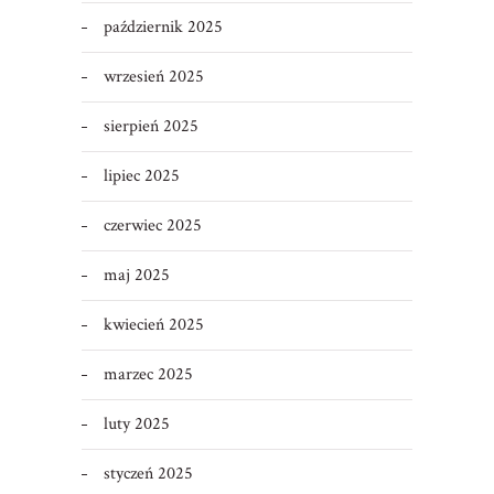
październik 2025
wrzesień 2025
sierpień 2025
lipiec 2025
czerwiec 2025
maj 2025
kwiecień 2025
marzec 2025
luty 2025
styczeń 2025