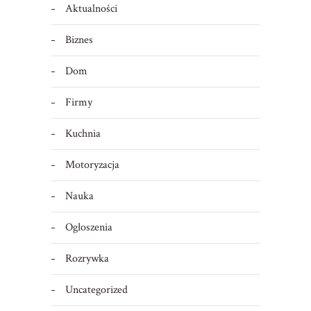
Aktualności
Biznes
Dom
Firmy
Kuchnia
Motoryzacja
Nauka
Ogłoszenia
Rozrywka
Uncategorized