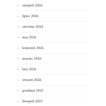
sierpień 2026
lipiec 2026
czerwiec 2026
maj 2026
kwiecień 2026
marzec 2026
luty 2026
styczeń 2026
grudzień 2025
listopad 2025