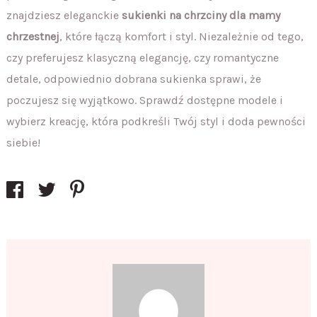
znajdziesz eleganckie
sukienki na chrzciny dla mamy
chrzestnej
, które łączą komfort i styl. Niezależnie od tego,
czy preferujesz klasyczną elegancję, czy romantyczne
detale, odpowiednio dobrana sukienka sprawi, że
poczujesz się wyjątkowo. Sprawdź dostępne modele i
wybierz kreację, która podkreśli Twój styl i doda pewności
siebie!