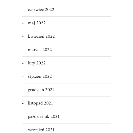
czerwiec 2022
maj 2022
kwiecień 2022
marzec 2022
luty 2022
styczeń 2022
grudzień 2021
listopad 2021
październik 2021
wrzesień 2021