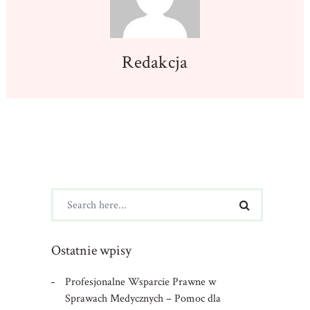
Redakcja
Ostatnie wpisy
Profesjonalne Wsparcie Prawne w
Sprawach Medycznych – Pomoc dla