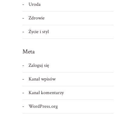
Uroda
Zdrowie
Życie i styl
Meta
Zaloguj się
Kanał wpisów
Kanał komentarzy
WordPress.org