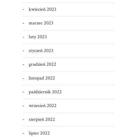
kwiecień 2023
marzec 2023
luty 2023
styczeń 2023
grudzień 2022
listopad 2022
październik 2022
wrzesień 2022
sierpień 2022
lipiec 2022