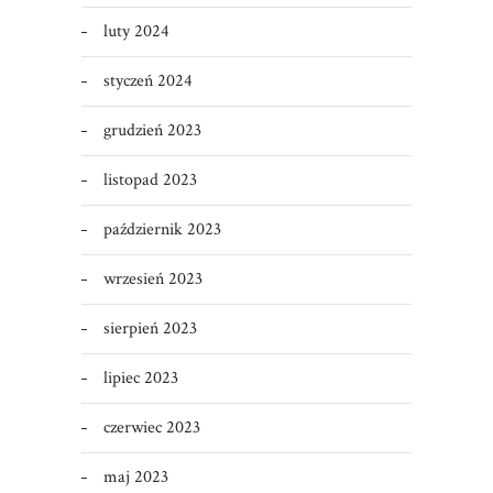
luty 2024
styczeń 2024
grudzień 2023
listopad 2023
październik 2023
wrzesień 2023
sierpień 2023
lipiec 2023
czerwiec 2023
maj 2023