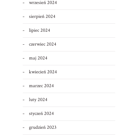
wrzesień 2024
sierpień 2024
lipiec 2024
czerwiec 2024
maj 2024
kwiecień 2024
marzec 2024
luty 2024
styczeń 2024
grudzień 2023