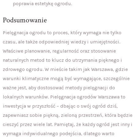
poprawia estetykę ogrodu.
Podsumowanie
Pielęgnacja ogrodu to proces, który wymaga nie tylko
czasu, ale także odpowiedniej wiedzy i umiejętności.
Właściwe planowanie, regularność oraz stosowanie
naturalnych metod to klucz do utrzymania pięknego i
zdrowego ogrodu. W mieście takim jak Warszawa, gdzie
warunki klimatyczne mogą być wymagające, szczególnie
ważne jest, aby dostosować metody pielęgnacji do
lokalnych warunków. Pielęgnacja ogrodów Warszawa to
inwestycja w przyszłość – dbając o swój ogród dziś,
zapewniasz sobie piękną, zieloną przestrzeń, która będzie
cieszyć przez wiele lat. Pamiętaj, że każdy ogród jest inny i
wymaga indywidualnego podejścia, dlatego warto