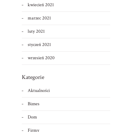
kwiecień 2021
marzec 2021
luty 2021
styczeń 2021
wrzesień 2020
Kategorie
Aktualności
Biznes
Dom
Firmy