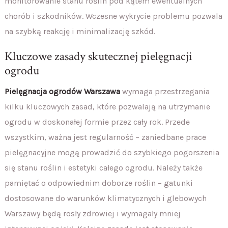
monitorowanie stanu roślin pod kątem ewentualnych
chorób i szkodników. Wczesne wykrycie problemu pozwala
na szybką reakcję i minimalizację szkód.
Kluczowe zasady skutecznej pielęgnacji
ogrodu
Pielęgnacja ogrodów Warszawa
wymaga przestrzegania
kilku kluczowych zasad, które pozwalają na utrzymanie
ogrodu w doskonałej formie przez cały rok. Przede
wszystkim, ważna jest regularność – zaniedbane prace
pielęgnacyjne mogą prowadzić do szybkiego pogorszenia
się stanu roślin i estetyki całego ogrodu. Należy także
pamiętać o odpowiednim doborze roślin – gatunki
dostosowane do warunków klimatycznych i glebowych
Warszawy będą rosły zdrowiej i wymagały mniej