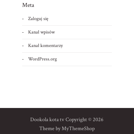
Meta
Zaloguj się
Kanał wpisów
Kanał komentarzy
WordPress.org
Dookola kota tv
Copyright © 2026
Theme by
MyThemeShop