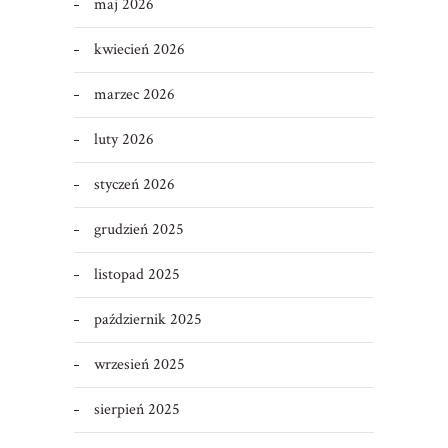
maj 2026
kwiecień 2026
marzec 2026
luty 2026
styczeń 2026
grudzień 2025
listopad 2025
październik 2025
wrzesień 2025
sierpień 2025