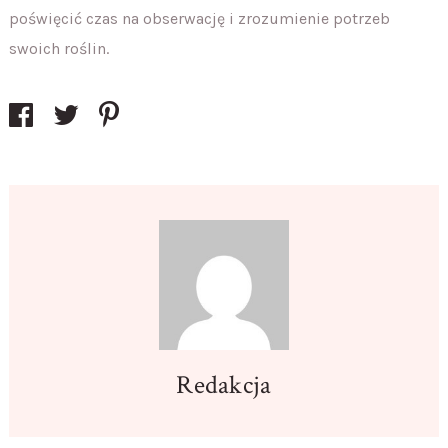
poświęcić czas na obserwację i zrozumienie potrzeb
swoich roślin.
Redakcja