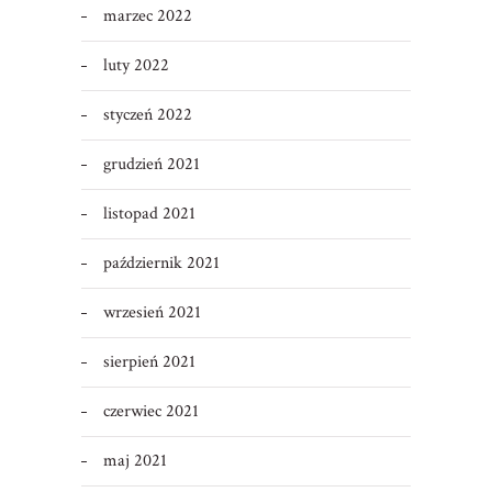
marzec 2022
luty 2022
styczeń 2022
grudzień 2021
listopad 2021
październik 2021
wrzesień 2021
sierpień 2021
czerwiec 2021
maj 2021