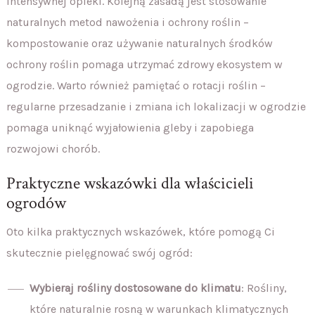
intensywnej opieki. Kolejną zasadą jest stosowanie
naturalnych metod nawożenia i ochrony roślin –
kompostowanie oraz używanie naturalnych środków
ochrony roślin pomaga utrzymać zdrowy ekosystem w
ogrodzie. Warto również pamiętać o rotacji roślin –
regularne przesadzanie i zmiana ich lokalizacji w ogrodzie
pomaga uniknąć wyjałowienia gleby i zapobiega
rozwojowi chorób.
Praktyczne wskazówki dla właścicieli
ogrodów
Oto kilka praktycznych wskazówek, które pomogą Ci
skutecznie pielęgnować swój ogród:
Wybieraj rośliny dostosowane do klimatu
: Rośliny,
które naturalnie rosną w warunkach klimatycznych