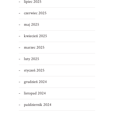
lipiec 2025
czerwiec 2025
maj 2025
kwiecień 2025
marzec 2025
luty 2025
styczeń 2025
grudzień 2024
listopad 2024
październik 2024