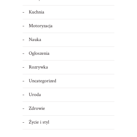
Kuchnia
Motoryzacja
Nauka
Ogłoszenia
Rozrywka
Uncategorized
Uroda
Zdrowie
Życie i styl