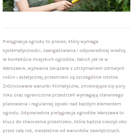
Pielęgnacja ogrodu to proces, który wymaga
systematyczności, zaangażowania i odpowiedniej wiedzy.
W kontekście miejskich ogrodów, takich jak te w
Warszawie, wyzwania związane z utrzymaniem zdrowych
roślin i estetycznej przestrzeni są szczególnie istotne.
Zróżnicowane warunki klimatyczne, zmieniające się pory
roku oraz ograniczona przestrzeń wymagają starannego
planowania i regularnej opieki nad każdym elementem
ogrodu. Odpowiednia pielęgnacja ogrodów Warszawa to
klucz do stworzenia przestrzeni, która będzie cieszyć oko
przez cały rok, niezależnie od warunków zewnętrznych.