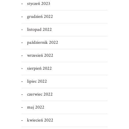
styczeń 2023
grudzień 2022
listopad 2022
październik 2022
wrzesień 2022
sierpień 2022
lipiec 2022
czerwiec 2022
maj 2022
kwiecień 2022