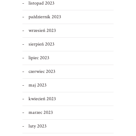
listopad 2023
październik 2023
wrzesień 2023
sierpień 2023
lipiec 2023
czerwiec 2023
maj 2023
kwiecień 2023
marzec 2023
luty 2023