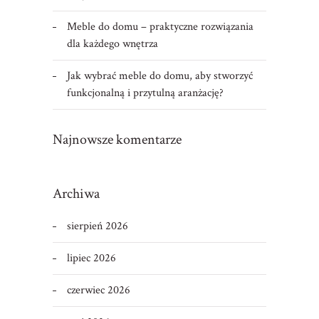
Meble do domu – praktyczne rozwiązania
dla każdego wnętrza
Jak wybrać meble do domu, aby stworzyć
funkcjonalną i przytulną aranżację?
Najnowsze komentarze
Archiwa
sierpień 2026
lipiec 2026
czerwiec 2026