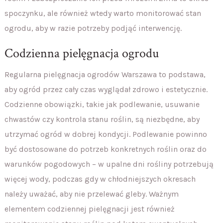
spoczynku, ale również wtedy warto monitorować stan
ogrodu, aby w razie potrzeby podjąć interwencję.
Codzienna pielęgnacja ogrodu
Regularna pielęgnacja ogrodów Warszawa to podstawa,
aby ogród przez cały czas wyglądał zdrowo i estetycznie.
Codzienne obowiązki, takie jak podlewanie, usuwanie
chwastów czy kontrola stanu roślin, są niezbędne, aby
utrzymać ogród w dobrej kondycji. Podlewanie powinno
być dostosowane do potrzeb konkretnych roślin oraz do
warunków pogodowych – w upalne dni rośliny potrzebują
więcej wody, podczas gdy w chłodniejszych okresach
należy uważać, aby nie przelewać gleby. Ważnym
elementem codziennej pielęgnacji jest również