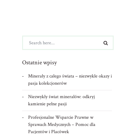
Ostatnie wpisy
Minerały z całego świata – niezwykłe okazy i
pasja kolekcjonerów
Niezwykły świat minerałów: odkryj
kamienie pełne pasji
Profesjonalne Wsparcie Prawne w
Sprawach Medycznych – Pomoc dla
Pacjentów i Placówek