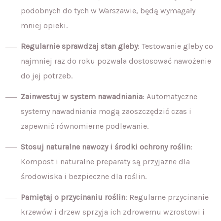
podobnych do tych w Warszawie, będą wymagały
mniej opieki.
Regularnie sprawdzaj stan gleby
: Testowanie gleby co
najmniej raz do roku pozwala dostosować nawożenie
do jej potrzeb.
Zainwestuj w system nawadniania
: Automatyczne
systemy nawadniania mogą zaoszczędzić czas i
zapewnić równomierne podlewanie.
Stosuj naturalne nawozy i środki ochrony roślin
:
Kompost i naturalne preparaty są przyjazne dla
środowiska i bezpieczne dla roślin.
Pamiętaj o przycinaniu roślin
: Regularne przycinanie
krzewów i drzew sprzyja ich zdrowemu wzrostowi i