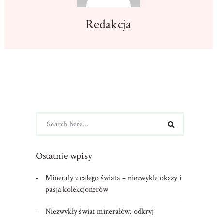
Redakcja
Ostatnie wpisy
Minerały z całego świata – niezwykłe okazy i
pasja kolekcjonerów
Niezwykły świat minerałów: odkryj