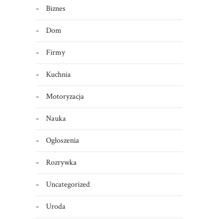
Biznes
Dom
Firmy
Kuchnia
Motoryzacja
Nauka
Ogłoszenia
Rozrywka
Uncategorized
Uroda