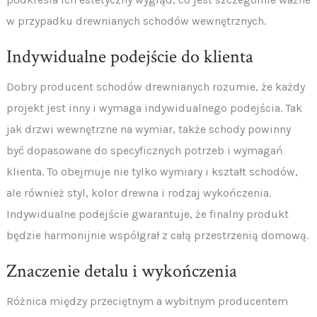
w przypadku drewnianych schodów wewnętrznych.
Indywidualne podejście do klienta
Dobry producent schodów drewnianych rozumie, że każdy
projekt jest inny i wymaga indywidualnego podejścia. Tak
jak drzwi wewnętrzne na wymiar, także schody powinny
być dopasowane do specyficznych potrzeb i wymagań
klienta. To obejmuje nie tylko wymiary i kształt schodów,
ale również styl, kolor drewna i rodzaj wykończenia.
Indywidualne podejście gwarantuje, że finalny produkt
będzie harmonijnie współgrał z całą przestrzenią domową.
Znaczenie detalu i wykończenia
Różnica między przeciętnym a wybitnym producentem