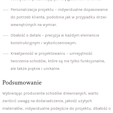
Personalizacja projektu – indywidualne dopasowanie
do potrzeb klienta, podobnie jak w przypadku drzwi
wewnętrznych na wymiar.
Dbałość o detale – precyzja w każdym elemencie
konstrukcyjnym i wykończeniowym.
Kreatywność w projektowaniu – umiejętność
tworzenia schodów, które są nie tylko funkcjonalne,
ale także piękne i unikalne.
Podsumowanie
Wybierając producenta schodów drewnianych, warto
zwrócić uwagę na doświadczenie, jakość użytych
materiałów, indywidualne podejście do projektu, dbałość o