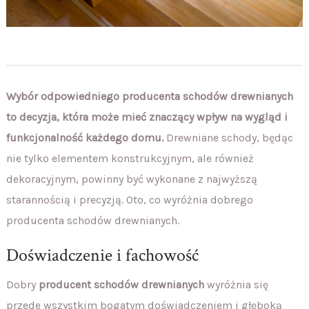
Wybór odpowiedniego producenta schodów drewnianych
to decyzja, która może mieć znaczący wpływ na wygląd i
funkcjonalność każdego domu.
Drewniane schody, będąc
nie tylko elementem konstrukcyjnym, ale również
dekoracyjnym, powinny być wykonane z najwyższą
starannością i precyzją. Oto, co wyróżnia dobrego
producenta schodów drewnianych.
Doświadczenie i fachowość
Dobry
producent schodów drewnianych
wyróżnia się
przede wszystkim bogatym doświadczeniem i głęboką