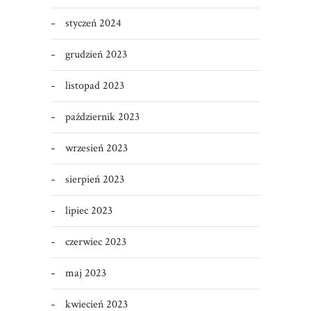
styczeń 2024
grudzień 2023
listopad 2023
październik 2023
wrzesień 2023
sierpień 2023
lipiec 2023
czerwiec 2023
maj 2023
kwiecień 2023