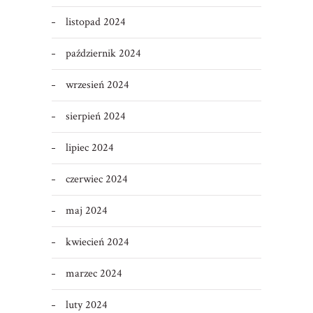
listopad 2024
październik 2024
wrzesień 2024
sierpień 2024
lipiec 2024
czerwiec 2024
maj 2024
kwiecień 2024
marzec 2024
luty 2024