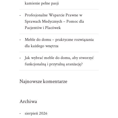
kamienie pełne pasji
Profesjonalne Wsparcie Prawne w
Sprawach Medycznych – Pomoc dla
Pacjentów i Placówek
Meble do domu – praktyczne rozwiązania
dla każdego wnętrza
Jak wybrać meble do domu, aby stworzyć
funkcjonalną i przytulną aranżację?
Najnowsze komentarze
Archiwa
sierpień 2026