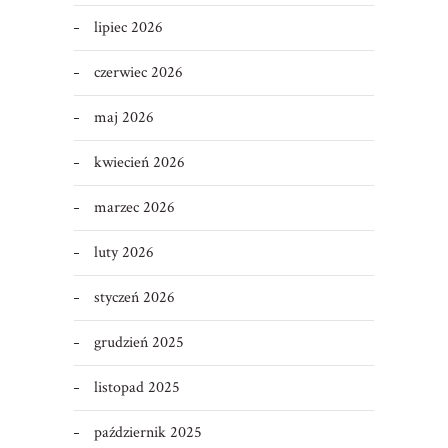
lipiec 2026
czerwiec 2026
maj 2026
kwiecień 2026
marzec 2026
luty 2026
styczeń 2026
grudzień 2025
listopad 2025
październik 2025