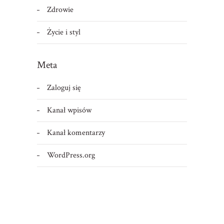
Zdrowie
Życie i styl
Meta
Zaloguj się
Kanał wpisów
Kanał komentarzy
WordPress.org