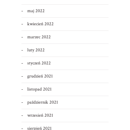
maj 2022
kwiecień 2022
marzec 2022
luty 2022
styczeń 2022
grudzień 2021
listopad 2021
październik 2021
wrzesień 2021
sierpień 2021