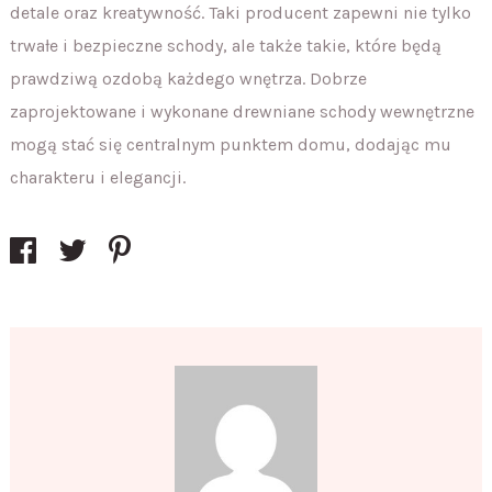
detale oraz kreatywność. Taki producent zapewni nie tylko
trwałe i bezpieczne schody, ale także takie, które będą
prawdziwą ozdobą każdego wnętrza. Dobrze
zaprojektowane i wykonane drewniane schody wewnętrzne
mogą stać się centralnym punktem domu, dodając mu
charakteru i elegancji.