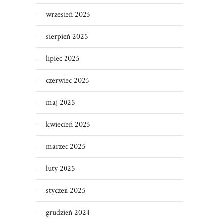
wrzesień 2025
sierpień 2025
lipiec 2025
czerwiec 2025
maj 2025
kwiecień 2025
marzec 2025
luty 2025
styczeń 2025
grudzień 2024