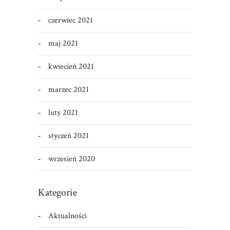
czerwiec 2021
maj 2021
kwiecień 2021
marzec 2021
luty 2021
styczeń 2021
wrzesień 2020
Kategorie
Aktualności