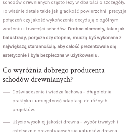
schodów drewnianych często leży w dbałości o szczegóły.
To właśnie detale takie jak gładkość powierzchni, precyzja
połączeń czy jakość wykończenia decydują o ogólnym
wrażeniu i trwałości schodów.
Drobne elementy, takie jak
balustrady, poręcze czy stopnie, muszą być wykonane z
największą starannością, aby całość prezentowała się
estetycznie i była bezpieczna w użytkowaniu.
Co wyróżnia dobrego producenta
schodów drewnianych?
Doświadczenie i wiedza fachowa – długoletnia
praktyka i umiejętność adaptacji do różnych
projektów.
Użycie wysokiej jakości drewna – wybór trwałych i
estetycznie prezentujących się gatunków drewna.