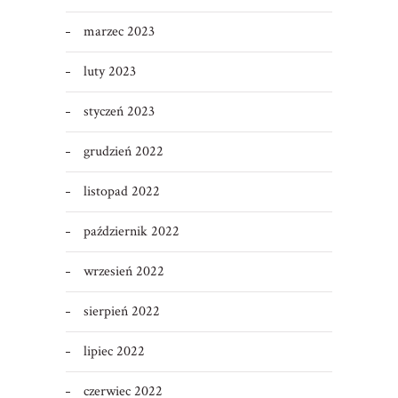
marzec 2023
luty 2023
styczeń 2023
grudzień 2022
listopad 2022
październik 2022
wrzesień 2022
sierpień 2022
lipiec 2022
czerwiec 2022