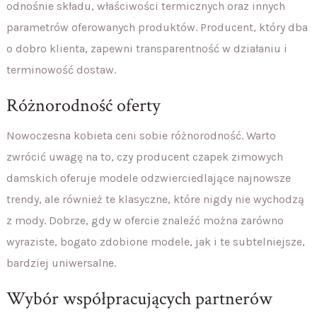
odnośnie składu, właściwości termicznych oraz innych
parametrów oferowanych produktów. Producent, który dba
o dobro klienta, zapewni transparentność w działaniu i
terminowość dostaw.
Różnorodność oferty
Nowoczesna kobieta ceni sobie różnorodność. Warto
zwrócić uwagę na to, czy producent czapek zimowych
damskich oferuje modele odzwierciedlające najnowsze
trendy, ale również te klasyczne, które nigdy nie wychodzą
z mody. Dobrze, gdy w ofercie znaleźć można zarówno
wyraziste, bogato zdobione modele, jak i te subtelniejsze,
bardziej uniwersalne.
Wybór współpracujących partnerów