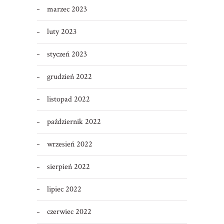
marzec 2023
luty 2023
styczeń 2023
grudzień 2022
listopad 2022
październik 2022
wrzesień 2022
sierpień 2022
lipiec 2022
czerwiec 2022