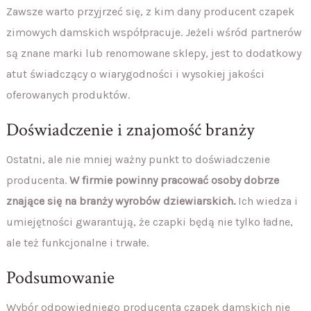
Zawsze warto przyjrzeć się, z kim dany producent czapek
zimowych damskich współpracuje. Jeżeli wśród partnerów
są znane marki lub renomowane sklepy, jest to dodatkowy
atut świadczący o wiarygodności i wysokiej jakości
oferowanych produktów.
Doświadczenie i znajomość branży
Ostatni, ale nie mniej ważny punkt to doświadczenie
producenta.
W firmie powinny pracować osoby dobrze
znające się na branży wyrobów dziewiarskich.
Ich wiedza i
umiejętności gwarantują, że czapki będą nie tylko ładne,
ale też funkcjonalne i trwałe.
Podsumowanie
Wybór odpowiedniego producenta czapek damskich nie