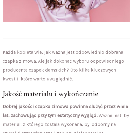
Każda kobieta wie, jak ważna jest odpowiednio dobrana
czapka zimowa. Ale jak dokonać wyboru odpowiedniego
producenta czapek damskich? Oto kilka kluczowych
kwestii, które warto uwzględnić.
Jakość materiału i wykończenie
Dobrej jakości czapka zimowa powinna służyć przez wiele
lat, zachowując przy tym estetyczny wygląd.
Ważne jest, by
materiał, z którego została wykonana, był odporny na