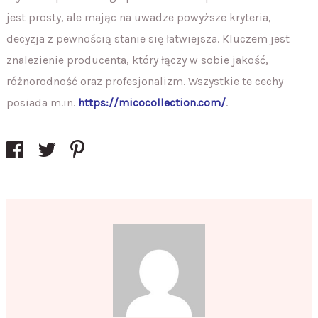
jest prosty, ale mając na uwadze powyższe kryteria,
decyzja z pewnością stanie się łatwiejsza. Kluczem jest
znalezienie producenta, który łączy w sobie jakość,
różnorodność oraz profesjonalizm. Wszystkie te cechy
posiada m.in.
https://micocollection.com/
.