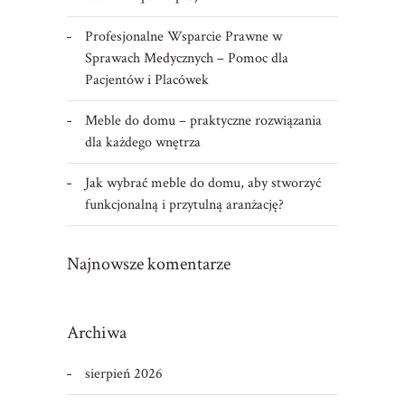
Profesjonalne Wsparcie Prawne w
Sprawach Medycznych – Pomoc dla
Pacjentów i Placówek
Meble do domu – praktyczne rozwiązania
dla każdego wnętrza
Jak wybrać meble do domu, aby stworzyć
funkcjonalną i przytulną aranżację?
Najnowsze komentarze
Archiwa
sierpień 2026