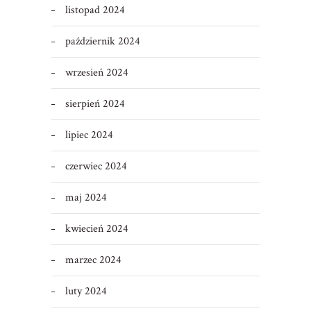
listopad 2024
październik 2024
wrzesień 2024
sierpień 2024
lipiec 2024
czerwiec 2024
maj 2024
kwiecień 2024
marzec 2024
luty 2024