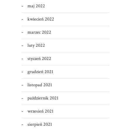
maj 2022
kwiecień 2022
marzec 2022
luty 2022
styczeń 2022
grudzień 2021
listopad 2021
październik 2021
wrzesień 2021
sierpień 2021