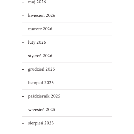
maj 2026
kwiecień 2026
marzec 2026
luty 2026
styczeń 2026
grudzień 2025
listopad 2025
październik 2025
wrzesień 2025
sierpień 2025