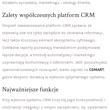
działami sprzedaży, marketingu i obsługi klienta.
Zalety współczesnych platform CRM
Stopień zaawansowania platform CRM sprawia, że
stanowią one nie tylko narzędzie do zbierania informacji,
lecz także kluczowy element ekosystemu cyfrowego.
Dokładne raporty pozwalają menedżerom podejmować
lepsze decyzje, a moduły automatyzacji marketingu
usprawniają komunikację z odbiorcami. Jeśli poszukujesz
spersonalizowanych rozwiązań, warto zajrzeć na
CSMART
,
gdzie eksperci doradzą w wyborze optymalnego systemu.
Najważniejsze funkcje
Przy wyborze systemu CRM liczy się jego funkcjonalność i
możliwość integracji z innymi narzędziami, np. systemami