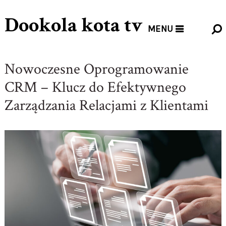
Dookola kota tv
MENU
Nowoczesne Oprogramowanie
CRM – Klucz do Efektywnego
Zarządzania Relacjami z Klientami