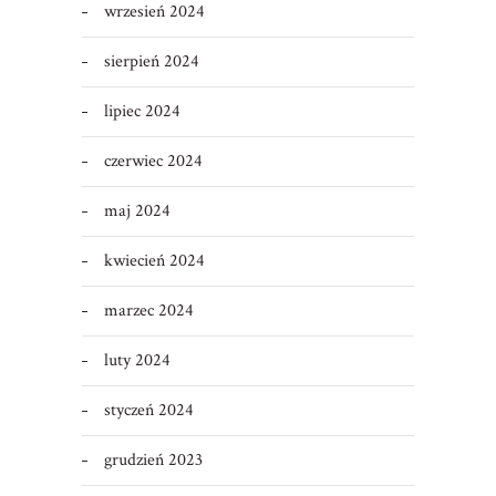
wrzesień 2024
sierpień 2024
lipiec 2024
czerwiec 2024
maj 2024
kwiecień 2024
marzec 2024
luty 2024
styczeń 2024
grudzień 2023