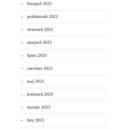
listopad 2023
październik 2023
wrzesień 2023
sierpień 2023
lipiec 2023
czerwiec 2023
maj 2023
kwiecień 2023
marzec 2023
luty 2023