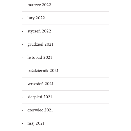
marzec 2022
luty 2022
styczeń 2022
grudzień 2021
listopad 2021
październik 2021
wrzesień 2021
sierpień 2021
czerwiec 2021
maj 2021