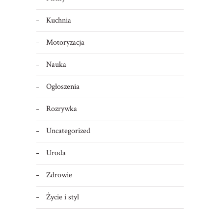
Kuchnia
Motoryzacja
Nauka
Ogłoszenia
Rozrywka
Uncategorized
Uroda
Zdrowie
Życie i styl