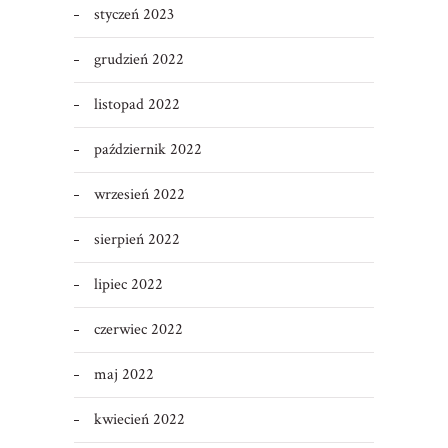
styczeń 2023
grudzień 2022
listopad 2022
październik 2022
wrzesień 2022
sierpień 2022
lipiec 2022
czerwiec 2022
maj 2022
kwiecień 2022