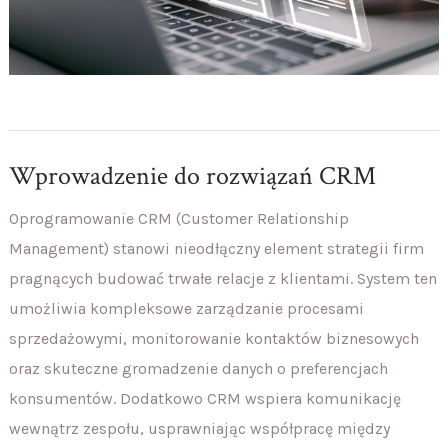
Wprowadzenie do rozwiązań CRM
Oprogramowanie CRM (Customer Relationship
Management) stanowi nieodłączny element strategii firm
pragnących budować trwałe relacje z klientami. System ten
umożliwia kompleksowe zarządzanie procesami
sprzedażowymi, monitorowanie kontaktów biznesowych
oraz skuteczne gromadzenie danych o preferencjach
konsumentów. Dodatkowo CRM wspiera komunikację
wewnątrz zespołu, usprawniając współpracę między