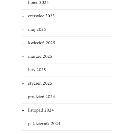
lipiec 2025
czerwiec 2025
maj 2025
kwiecień 2025
marzec 2025
luty 2025
styczeń 2025
grudzień 2024
listopad 2024
październik 2024