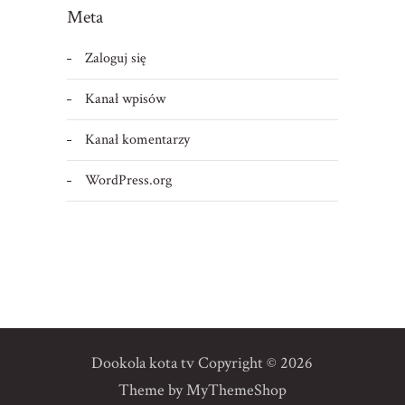
Meta
Zaloguj się
Kanał wpisów
Kanał komentarzy
WordPress.org
Dookola kota tv
Copyright © 2026
Theme by
MyThemeShop