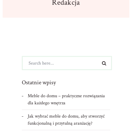
Redakcja
Ostatnie wpisy
Meble do domu – praktyczne rozwiązania
dla każdego wnętrza
Jak wybrać meble do domu, aby stworzyć
funkcjonalną i przytulną aranżację?