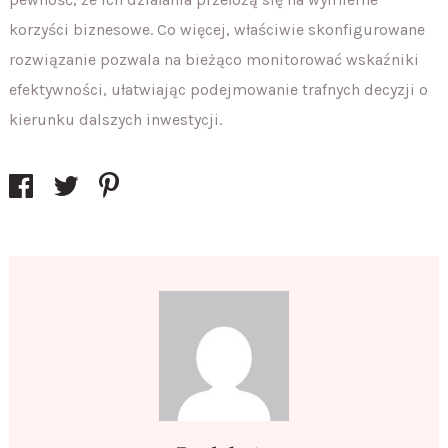
korzyści biznesowe. Co więcej, właściwie skonfigurowane
rozwiązanie pozwala na bieżąco monitorować wskaźniki
efektywności, ułatwiając podejmowanie trafnych decyzji o
kierunku dalszych inwestycji.