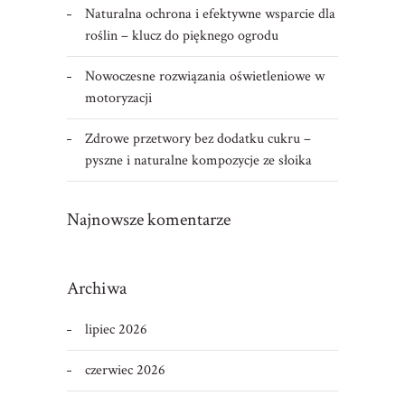
Naturalna ochrona i efektywne wsparcie dla
roślin – klucz do pięknego ogrodu
Nowoczesne rozwiązania oświetleniowe w
motoryzacji
Zdrowe przetwory bez dodatku cukru –
pyszne i naturalne kompozycje ze słoika
Najnowsze komentarze
Archiwa
lipiec 2026
czerwiec 2026