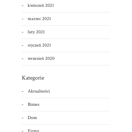
kwiecień 2021
marzec 2021
luty 2021
styczeń 2021
wrzesień 2020
Kategorie
Aktualności
Biznes
Dom
Firmy