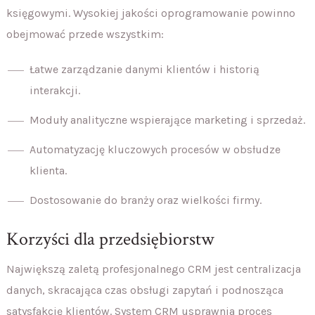
księgowymi. Wysokiej jakości oprogramowanie powinno
obejmować przede wszystkim:
Łatwe zarządzanie danymi klientów i historią
interakcji.
Moduły analityczne wspierające marketing i sprzedaż.
Automatyzację kluczowych procesów w obsłudze
klienta.
Dostosowanie do branży oraz wielkości firmy.
Korzyści dla przedsiębiorstw
Największą zaletą profesjonalnego CRM jest centralizacja
danych, skracająca czas obsługi zapytań i podnosząca
satysfakcję klientów. System CRM usprawnia proces