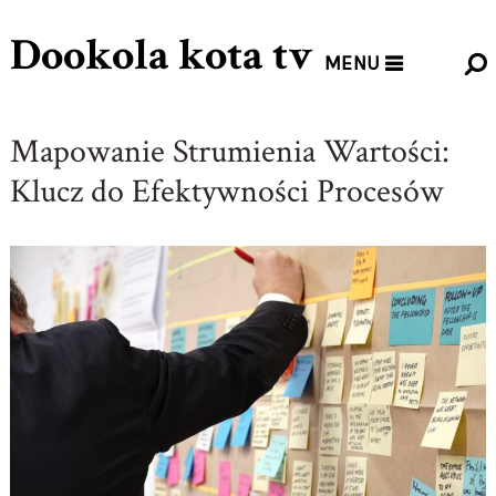
Dookola kota tv
MENU
Mapowanie Strumienia Wartości:
Klucz do Efektywności Procesów