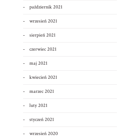
październik 2021
wrzesień 2021
sierpień 2021
czerwiec 2021
maj 2021
kwiecień 2021
marzec 2021
luty 2021
styczeń 2021
wrzesień 2020