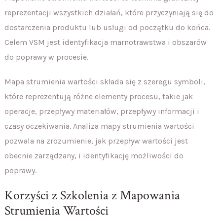
reprezentacji wszystkich działań, które przyczyniają się do
dostarczenia produktu lub usługi od początku do końca.
Celem VSM jest identyfikacja marnotrawstwa i obszarów
do poprawy w procesie.
Mapa strumienia wartości składa się z szeregu symboli,
które reprezentują różne elementy procesu, takie jak
operacje, przepływy materiałów, przepływy informacji i
czasy oczekiwania. Analiza mapy strumienia wartości
pozwala na zrozumienie, jak przepływ wartości jest
obecnie zarządzany, i identyfikację możliwości do
poprawy.
Korzyści z Szkolenia z Mapowania
Strumienia Wartości