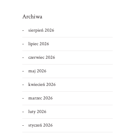
Archiwa
sierpień 2026
lipiec 2026
czerwiec 2026
maj 2026
kwiecień 2026
marzec 2026
luty 2026
styczeń 2026