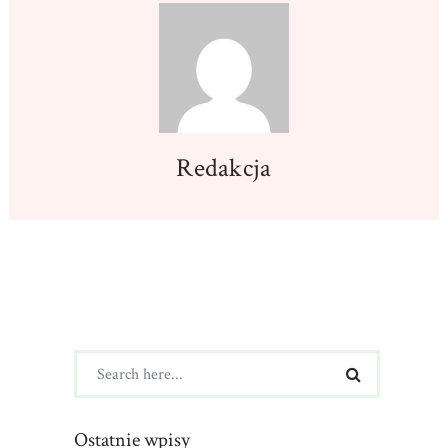
Redakcja
Ostatnie wpisy