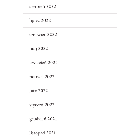
sierpień 2022
lipiec 2022
czerwiec 2022
maj 2022
kwiecień 2022
marzec 2022
luty 2022
styczeń 2022
grudzień 2021
listopad 2021