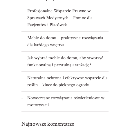
Profesjonalne Wsparcie Prawne w
Sprawach Medycznych – Pomoc dla
Pacjentów i Placówek
Meble do domu – praktyczne rozwiązania
dla każdego wnętrza
Jak wybrać meble do domu, aby stworzyć
funkcjonalną i przytulną aranżację?
Naturalna ochrona i efektywne wsparcie dla
roślin – klucz do pięknego ogrodu
Nowoczesne rozwiązania oświetleniowe w
motoryzacji
Najnowsze komentarze