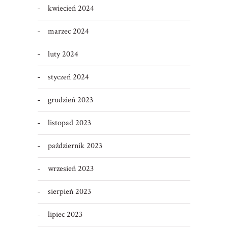
kwiecień 2024
marzec 2024
luty 2024
styczeń 2024
grudzień 2023
listopad 2023
październik 2023
wrzesień 2023
sierpień 2023
lipiec 2023