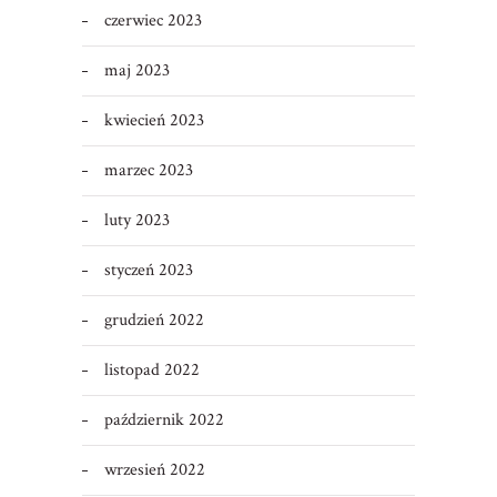
czerwiec 2023
maj 2023
kwiecień 2023
marzec 2023
luty 2023
styczeń 2023
grudzień 2022
listopad 2022
październik 2022
wrzesień 2022