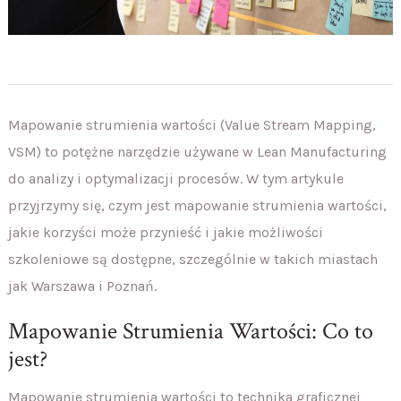
Mapowanie strumienia wartości (Value Stream Mapping,
VSM) to potężne narzędzie używane w Lean Manufacturing
do analizy i optymalizacji procesów. W tym artykule
przyjrzymy się, czym jest mapowanie strumienia wartości,
jakie korzyści może przynieść i jakie możliwości
szkoleniowe są dostępne, szczególnie w takich miastach
jak Warszawa i Poznań.
Mapowanie Strumienia Wartości: Co to
jest?
Mapowanie strumienia wartości to technika graficznej