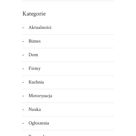
Kategorie
Aktualności
Biznes
Dom
Firmy
Kuchnia
Motoryzacja
Nauka
Ogłoszenia