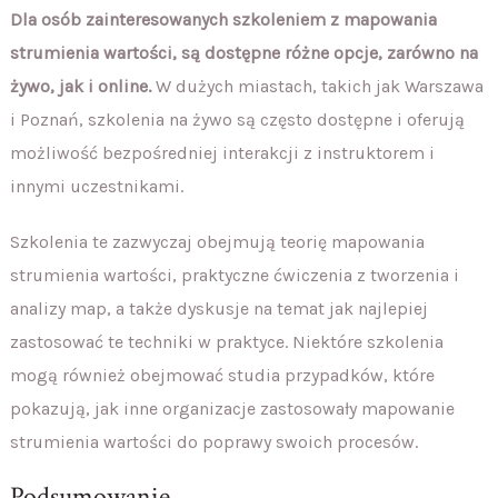
Dla osób zainteresowanych szkoleniem z mapowania
strumienia wartości, są dostępne różne opcje, zarówno na
żywo, jak i online.
W dużych miastach, takich jak Warszawa
i Poznań, szkolenia na żywo są często dostępne i oferują
możliwość bezpośredniej interakcji z instruktorem i
innymi uczestnikami.
Szkolenia te zazwyczaj obejmują teorię mapowania
strumienia wartości, praktyczne ćwiczenia z tworzenia i
analizy map, a także dyskusje na temat jak najlepiej
zastosować te techniki w praktyce. Niektóre szkolenia
mogą również obejmować studia przypadków, które
pokazują, jak inne organizacje zastosowały mapowanie
strumienia wartości do poprawy swoich procesów.
Podsumowanie