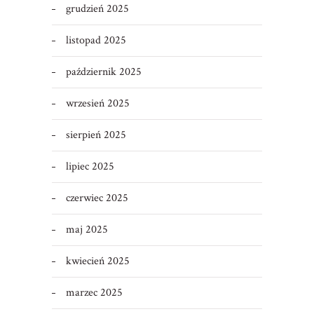
grudzień 2025
listopad 2025
październik 2025
wrzesień 2025
sierpień 2025
lipiec 2025
czerwiec 2025
maj 2025
kwiecień 2025
marzec 2025