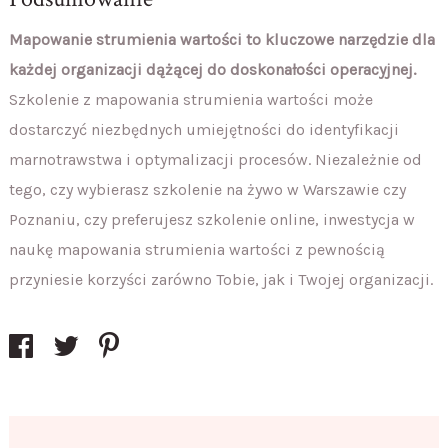
Mapowanie strumienia wartości to kluczowe narzędzie dla
każdej organizacji dążącej do doskonałości operacyjnej.
Szkolenie z mapowania strumienia wartości może
dostarczyć niezbędnych umiejętności do identyfikacji
marnotrawstwa i optymalizacji procesów. Niezależnie od
tego, czy wybierasz szkolenie na żywo w Warszawie czy
Poznaniu, czy preferujesz szkolenie online, inwestycja w
naukę mapowania strumienia wartości z pewnością
przyniesie korzyści zarówno Tobie, jak i Twojej organizacji.