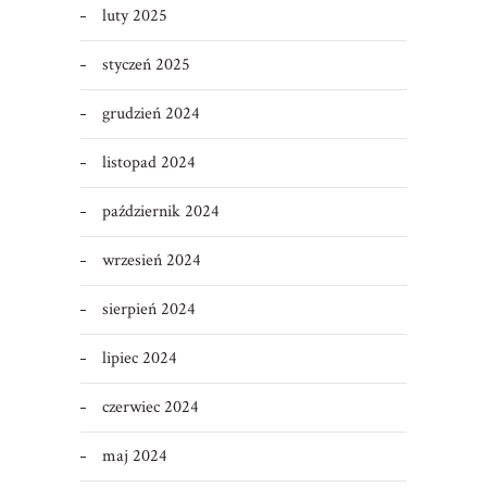
luty 2025
styczeń 2025
grudzień 2024
listopad 2024
październik 2024
wrzesień 2024
sierpień 2024
lipiec 2024
czerwiec 2024
maj 2024