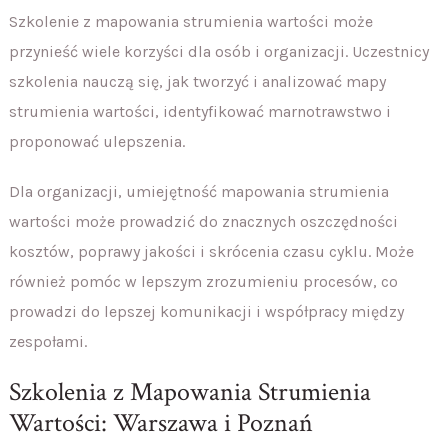
Szkolenie z mapowania strumienia wartości może
przynieść wiele korzyści dla osób i organizacji. Uczestnicy
szkolenia nauczą się, jak tworzyć i analizować mapy
strumienia wartości, identyfikować marnotrawstwo i
proponować ulepszenia.
Dla organizacji, umiejętność mapowania strumienia
wartości może prowadzić do znacznych oszczędności
kosztów, poprawy jakości i skrócenia czasu cyklu. Może
również pomóc w lepszym zrozumieniu procesów, co
prowadzi do lepszej komunikacji i współpracy między
zespołami.
Szkolenia z Mapowania Strumienia
Wartości: Warszawa i Poznań