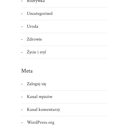
Rozrywka
Uncategorized
Uroda
Zdrowie
Życie i styl
Meta
Zaloguj się
Kanał wpisów
Kanał komentarzy
WordPress.org