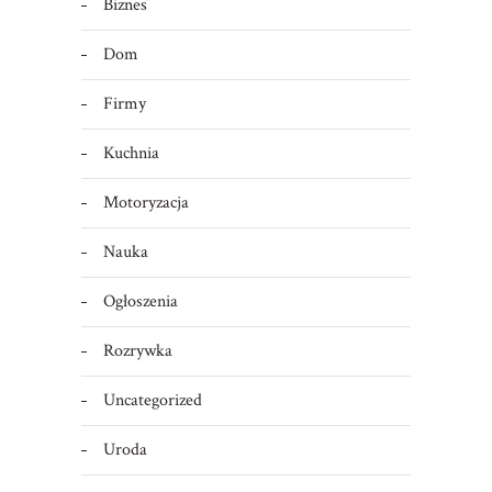
Biznes
Dom
Firmy
Kuchnia
Motoryzacja
Nauka
Ogłoszenia
Rozrywka
Uncategorized
Uroda