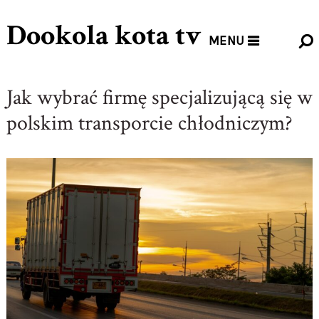
Dookola kota tv
MENU
Jak wybrać firmę specjalizującą się w
polskim transporcie chłodniczym?