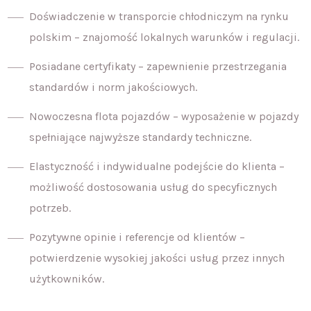
Doświadczenie w transporcie chłodniczym na rynku
polskim – znajomość lokalnych warunków i regulacji.
Posiadane certyfikaty – zapewnienie przestrzegania
standardów i norm jakościowych.
Nowoczesna flota pojazdów – wyposażenie w pojazdy
spełniające najwyższe standardy techniczne.
Elastyczność i indywidualne podejście do klienta –
możliwość dostosowania usług do specyficznych
potrzeb.
Pozytywne opinie i referencje od klientów –
potwierdzenie wysokiej jakości usług przez innych
użytkowników.