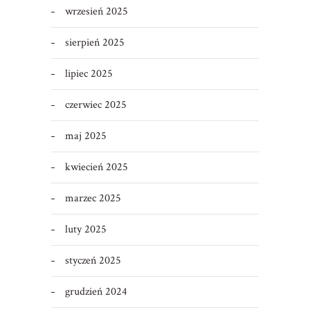
wrzesień 2025
sierpień 2025
lipiec 2025
czerwiec 2025
maj 2025
kwiecień 2025
marzec 2025
luty 2025
styczeń 2025
grudzień 2024