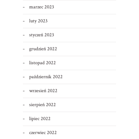
marzec 2023
luty 2023
styczeń 2023
grudzień 2022
listopad 2022
październik 2022
wrzesień 2022
sierpień 2022
lipiec 2022
czerwiec 2022