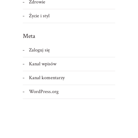
Zdrowie
Życie i styl
Meta
Zaloguj się
Kanał wpisów
Kanał komentarzy
WordPress.org