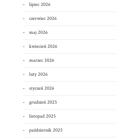
lipiec 2026
czerwiec 2026
maj 2026
kwiecień 2026
marzec 2026
luty 2026
styczeń 2026
grudzień 2025
listopad 2025
październik 2025