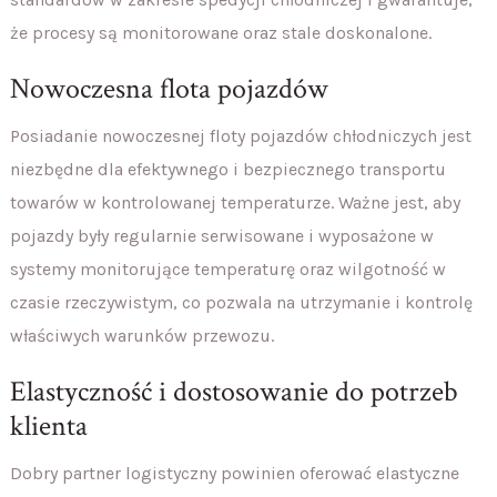
że procesy są monitorowane oraz stale doskonalone.
Nowoczesna flota pojazdów
Posiadanie nowoczesnej floty pojazdów chłodniczych jest
niezbędne dla efektywnego i bezpiecznego transportu
towarów w kontrolowanej temperaturze. Ważne jest, aby
pojazdy były regularnie serwisowane i wyposażone w
systemy monitorujące temperaturę oraz wilgotność w
czasie rzeczywistym, co pozwala na utrzymanie i kontrolę
właściwych warunków przewozu.
Elastyczność i dostosowanie do potrzeb
klienta
Dobry partner logistyczny powinien oferować elastyczne