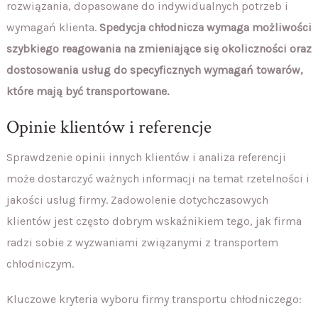
rozwiązania, dopasowane do indywidualnych potrzeb i
wymagań klienta.
Spedycja chłodnicza wymaga możliwości
szybkiego reagowania na zmieniające się okoliczności oraz
dostosowania usług do specyficznych wymagań towarów,
które mają być transportowane.
Opinie klientów i referencje
Sprawdzenie opinii innych klientów i analiza referencji
może dostarczyć ważnych informacji na temat rzetelności i
jakości usług firmy. Zadowolenie dotychczasowych
klientów jest często dobrym wskaźnikiem tego, jak firma
radzi sobie z wyzwaniami związanymi z transportem
chłodniczym.
Kluczowe kryteria wyboru firmy transportu chłodniczego: