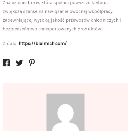
Znalezienie firmy, która spełnia powyższe kryteria,
zwiększa szanse na nawiązanie owocnej współpracy,
zapewniającej wysoką jakość przewozów chłodniczych i
bezpieczeństwo transportowanych produktów.
Źródło:
https://bialmich.com/