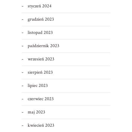
styczeń 2024
grudzień 2023
listopad 2023
październik 2023
wrzesień 2023
sierpień 2023
lipiec 2023
czerwiec 2023
maj 2023
kwiecień 2023