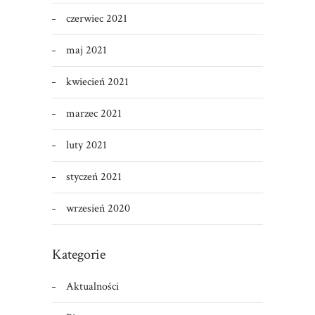
czerwiec 2021
maj 2021
kwiecień 2021
marzec 2021
luty 2021
styczeń 2021
wrzesień 2020
Kategorie
Aktualności