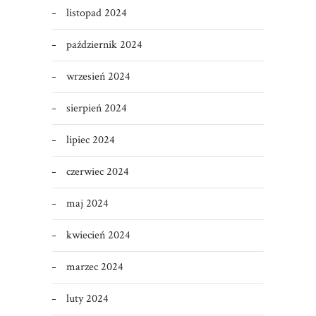
listopad 2024
październik 2024
wrzesień 2024
sierpień 2024
lipiec 2024
czerwiec 2024
maj 2024
kwiecień 2024
marzec 2024
luty 2024