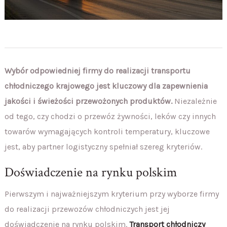
Wybór odpowiedniej firmy do realizacji transportu
chłodniczego krajowego jest kluczowy dla zapewnienia
jakości i świeżości przewożonych produktów.
Niezależnie
od tego, czy chodzi o przewóz żywności, leków czy innych
towarów wymagających kontroli temperatury, kluczowe
jest, aby partner logistyczny spełniał szereg kryteriów.
Doświadczenie na rynku polskim
Pierwszym i najważniejszym kryterium przy wyborze firmy
do realizacji przewozów chłodniczych jest jej
doświadczenie na rynku polskim.
Transport chłodniczy