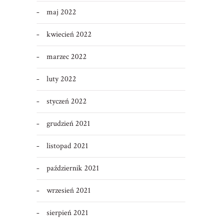
maj 2022
kwiecień 2022
marzec 2022
luty 2022
styczeń 2022
grudzień 2021
listopad 2021
październik 2021
wrzesień 2021
sierpień 2021