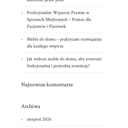
Profesjonalne Wsparcie Prawne w
Sprawach Medycznych – Pomoc dla
Pacjentów i Placówek
Meble do domu – praktyczne rozwiązania
dla każdego wnętrza
Jak wybrać meble do domu, aby stworzyć
funkcjonalną i przytulną aranżację?
Najnowsze komentarze
Archiwa
sierpień 2026