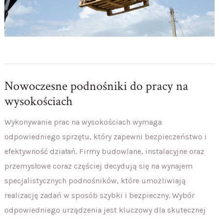
Nowoczesne podnośniki do pracy na
wysokościach
Wykonywanie prac na wysokościach wymaga
odpowiedniego sprzętu, który zapewni bezpieczeństwo i
efektywność działań. Firmy budowlane, instalacyjne oraz
przemysłowe coraz częściej decydują się na wynajem
specjalistycznych podnośników, które umożliwiają
realizację zadań w sposób szybki i bezpieczny. Wybór
odpowiedniego urządzenia jest kluczowy dla skutecznej