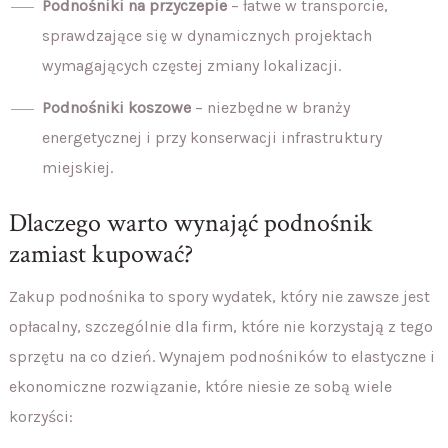
Podnośniki na przyczepie
– łatwe w transporcie,
sprawdzające się w dynamicznych projektach
wymagających częstej zmiany lokalizacji.
Podnośniki koszowe
– niezbędne w branży
energetycznej i przy konserwacji infrastruktury
miejskiej.
Dlaczego warto wynająć podnośnik
zamiast kupować?
Zakup podnośnika to spory wydatek, który nie zawsze jest
opłacalny, szczególnie dla firm, które nie korzystają z tego
sprzętu na co dzień. Wynajem podnośników to elastyczne i
ekonomiczne rozwiązanie, które niesie ze sobą wiele
korzyści: