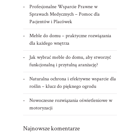
Profesjonalne Wsparcie Prawne w
Sprawach Medycznych – Pomoc dla
Pacjentów i Placówek
Meble do domu – praktyczne rozwiązania
dla każdego wnętrza
Jak wybrać meble do domu, aby stworzyć
funkcjonalną i przytulną aranżację?
Naturalna ochrona i efektywne wsparcie dla
roślin – klucz do pięknego ogrodu
Nowoczesne rozwiązania oświetleniowe w
motoryzacji
Najnowsze komentarze