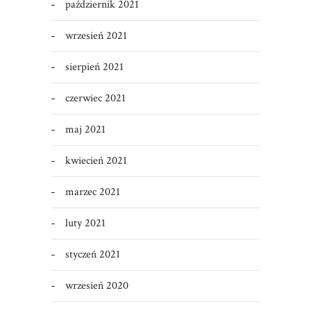
październik 2021
wrzesień 2021
sierpień 2021
czerwiec 2021
maj 2021
kwiecień 2021
marzec 2021
luty 2021
styczeń 2021
wrzesień 2020