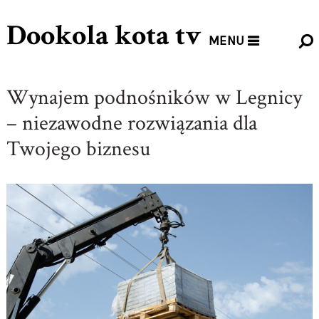
Dookola kota tv
MENU
Wynajem podnośników w Legnicy
– niezawodne rozwiązania dla
Twojego biznesu