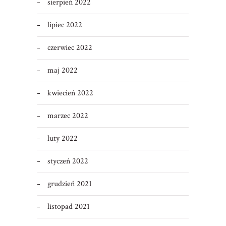
sierpień 2022
lipiec 2022
czerwiec 2022
maj 2022
kwiecień 2022
marzec 2022
luty 2022
styczeń 2022
grudzień 2021
listopad 2021