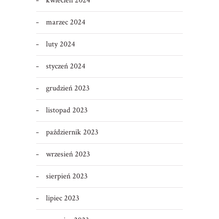
kwiecień 2024
marzec 2024
luty 2024
styczeń 2024
grudzień 2023
listopad 2023
październik 2023
wrzesień 2023
sierpień 2023
lipiec 2023