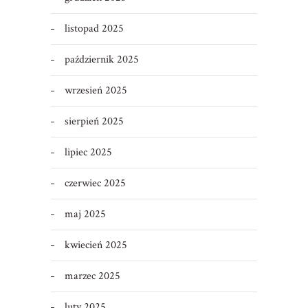
listopad 2025
październik 2025
wrzesień 2025
sierpień 2025
lipiec 2025
czerwiec 2025
maj 2025
kwiecień 2025
marzec 2025
luty 2025