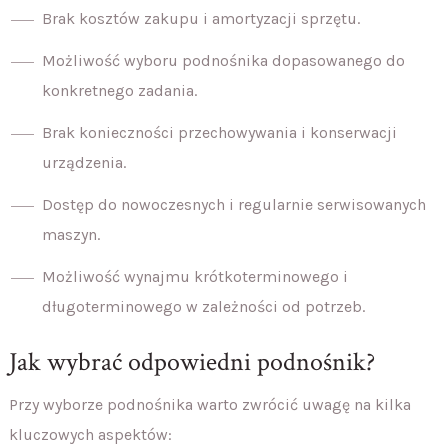
Brak kosztów zakupu i amortyzacji sprzętu.
Możliwość wyboru podnośnika dopasowanego do
konkretnego zadania.
Brak konieczności przechowywania i konserwacji
urządzenia.
Dostęp do nowoczesnych i regularnie serwisowanych
maszyn.
Możliwość wynajmu krótkoterminowego i
długoterminowego w zależności od potrzeb.
Jak wybrać odpowiedni podnośnik?
Przy wyborze podnośnika warto zwrócić uwagę na kilka
kluczowych aspektów: