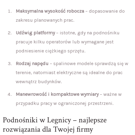
Maksymalna wysokość robocza
– dopasowanie do
zakresu planowanych prac.
Udźwig platformy
– istotne, gdy na podnośniku
pracuje kilku operatorów lub wymagane jest
podniesienie ciężkiego sprzętu.
Rodzaj napędu
– spalinowe modele sprawdzą się w
terenie, natomiast elektryczne są idealne do prac
wewnątrz budynków.
Manewrowość i kompaktowe wymiary
– ważne w
przypadku pracy w ograniczonej przestrzeni.
Podnośniki w Legnicy – najlepsze
rozwiązania dla Twojej firmy