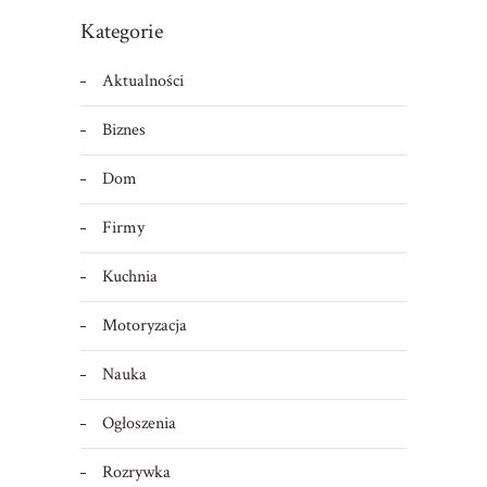
Kategorie
Aktualności
Biznes
Dom
Firmy
Kuchnia
Motoryzacja
Nauka
Ogłoszenia
Rozrywka