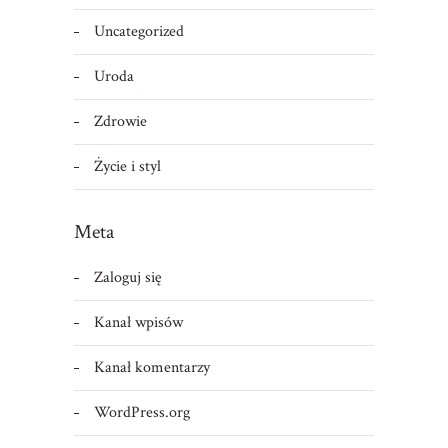
Uncategorized
Uroda
Zdrowie
Życie i styl
Meta
Zaloguj się
Kanał wpisów
Kanał komentarzy
WordPress.org