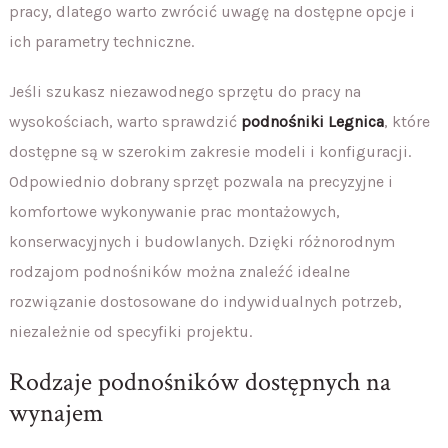
pracy, dlatego warto zwrócić uwagę na dostępne opcje i
ich parametry techniczne.
Jeśli szukasz niezawodnego sprzętu do pracy na
wysokościach, warto sprawdzić
podnośniki Legnica
, które
dostępne są w szerokim zakresie modeli i konfiguracji.
Odpowiednio dobrany sprzęt pozwala na precyzyjne i
komfortowe wykonywanie prac montażowych,
konserwacyjnych i budowlanych. Dzięki różnorodnym
rodzajom podnośników można znaleźć idealne
rozwiązanie dostosowane do indywidualnych potrzeb,
niezależnie od specyfiki projektu.
Rodzaje podnośników dostępnych na
wynajem