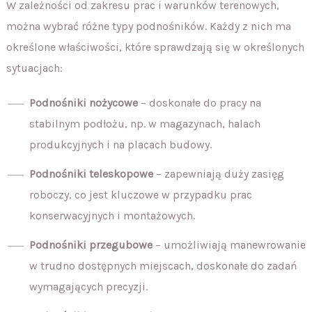
W zależności od zakresu prac i warunków terenowych,
można wybrać różne typy podnośników. Każdy z nich ma
określone właściwości, które sprawdzają się w określonych
sytuacjach:
Podnośniki nożycowe
– doskonałe do pracy na
stabilnym podłożu, np. w magazynach, halach
produkcyjnych i na placach budowy.
Podnośniki teleskopowe
– zapewniają duży zasięg
roboczy, co jest kluczowe w przypadku prac
konserwacyjnych i montażowych.
Podnośniki przegubowe
– umożliwiają manewrowanie
w trudno dostępnych miejscach, doskonałe do zadań
wymagających precyzji.