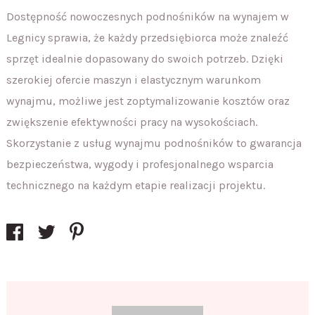
Dostępność nowoczesnych podnośników na wynajem w
Legnicy sprawia, że każdy przedsiębiorca może znaleźć
sprzęt idealnie dopasowany do swoich potrzeb. Dzięki
szerokiej ofercie maszyn i elastycznym warunkom
wynajmu, możliwe jest zoptymalizowanie kosztów oraz
zwiększenie efektywności pracy na wysokościach.
Skorzystanie z usług wynajmu podnośników to gwarancja
bezpieczeństwa, wygody i profesjonalnego wsparcia
technicznego na każdym etapie realizacji projektu.