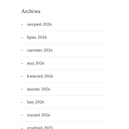
Archiwa
sierpień 2026
lipiec 2026
czerwiec 2026
maj 2026
kwiecień 2026
marzec 2026
luty 2026
styczeń 2026
grudzień 2025