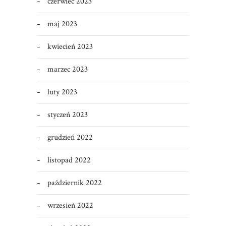
czerwiec 2023
maj 2023
kwiecień 2023
marzec 2023
luty 2023
styczeń 2023
grudzień 2022
listopad 2022
październik 2022
wrzesień 2022