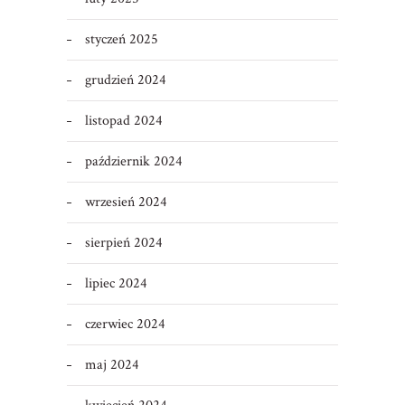
styczeń 2025
grudzień 2024
listopad 2024
październik 2024
wrzesień 2024
sierpień 2024
lipiec 2024
czerwiec 2024
maj 2024