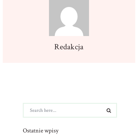
Redakcja
Ostatnie wpisy