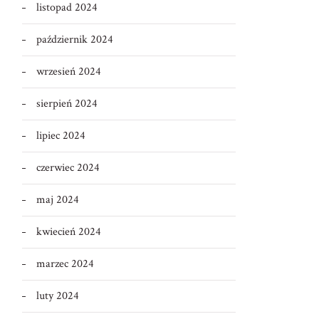
listopad 2024
październik 2024
wrzesień 2024
sierpień 2024
lipiec 2024
czerwiec 2024
maj 2024
kwiecień 2024
marzec 2024
luty 2024