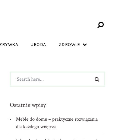
ZRYWKA
URODA
ZDROWIE
Ostatnie wpisy
Meble do domu – praktyczne rozwiązania
dla każdego wnętrza