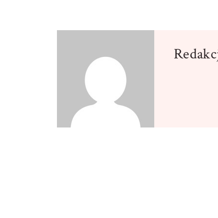
Redakc