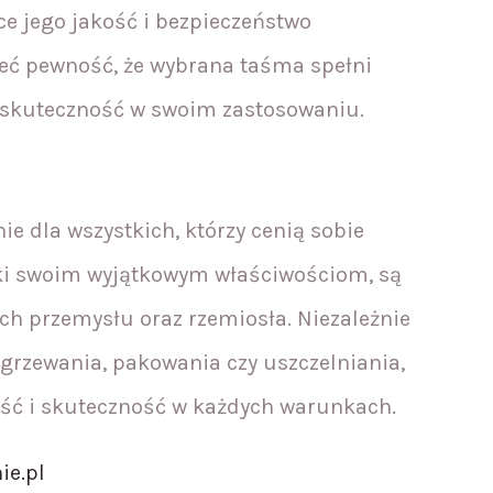
ce jego jakość i bezpieczeństwo
eć pewność, że wybrana taśma spełni
skuteczność w swoim zastosowaniu.
e dla wszystkich, którzy cenią sobie
ęki swoim wyjątkowym właściwościom, są
ch przemysłu oraz rzemiosła. Niezależnie
zgrzewania, pakowania czy uszczelniania,
ść i skuteczność w każdych warunkach.
ie.pl