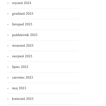
styczeń 2024
grudzień 2023
listopad 2023
październik 2023
wrzesień 2023
sierpień 2023
lipiec 2023
czerwiec 2023
maj 2023
kwiecień 2023