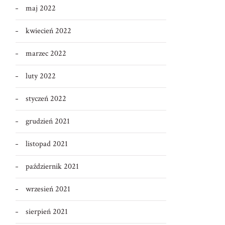
maj 2022
kwiecień 2022
marzec 2022
luty 2022
styczeń 2022
grudzień 2021
listopad 2021
październik 2021
wrzesień 2021
sierpień 2021