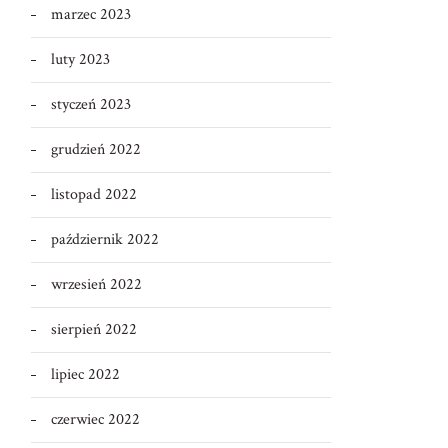
marzec 2023
luty 2023
styczeń 2023
grudzień 2022
listopad 2022
październik 2022
wrzesień 2022
sierpień 2022
lipiec 2022
czerwiec 2022