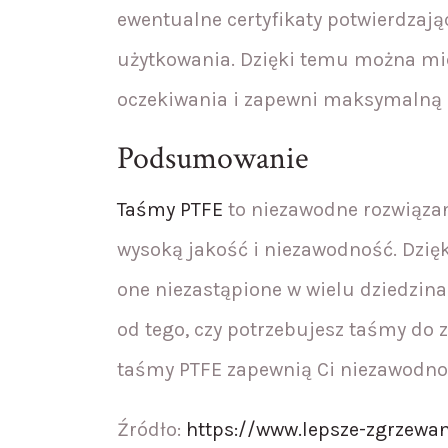
ewentualne certyfikaty potwierdzają
użytkowania. Dzięki temu można mi
oczekiwania i zapewni maksymalną 
Podsumowanie
Taśmy PTFE
to niezawodne rozwiązani
wysoką jakość i niezawodność. Dzi
one niezastąpione w wielu dziedzina
od tego, czy potrzebujesz taśmy do 
taśmy PTFE zapewnią Ci niezawodno
Źródło:
https://www.lepsze-zgrzewan