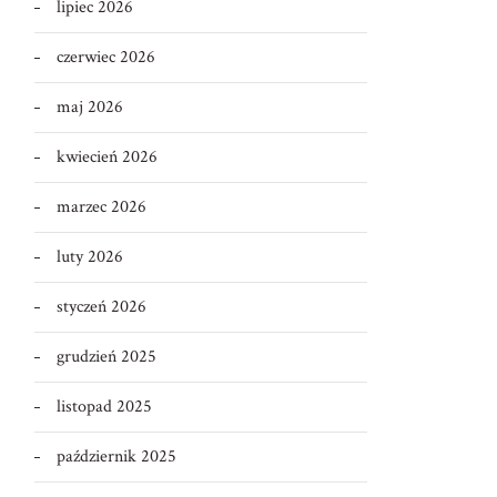
lipiec 2026
czerwiec 2026
maj 2026
kwiecień 2026
marzec 2026
luty 2026
styczeń 2026
grudzień 2025
listopad 2025
październik 2025