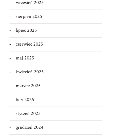
wrzesień 2025
sierpień 2025
lipiec 2025
czerwiec 2025
maj 2025
kwiecień 2025
marzec 2025
luty 2025
styczeń 2025
grudzień 2024