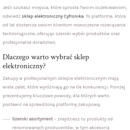
Jeśli szukasz miejsca, które sprosta Twoim oczekiwaniom,
odwiedź
sklep elektroniczny Cyfronika
. To platforma, która
od lat dostarcza swoim klientom nowoczesne rozwiązania
technologiczne, oferując szeroki wybór produktów oraz
profesjonalne doradztwo.
Dlaczego warto wybrać sklep
elektroniczny?
Zakupy w profesjonalnym sklepie elektronicznym mają
wiele zalet, które wyróżniają go na tle konkurencji. Poniżej
prezentujemy kluczowe powody, dla których warto
postawić na sprawdzoną platformę zakupową:
Szeroki asortyment
– znajdziesz tu produkty od
renomowanych producentów, w tym akcesoria