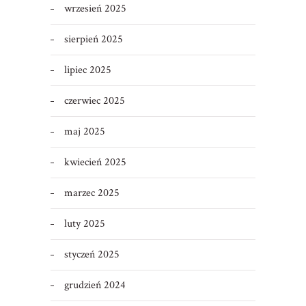
wrzesień 2025
sierpień 2025
lipiec 2025
czerwiec 2025
maj 2025
kwiecień 2025
marzec 2025
luty 2025
styczeń 2025
grudzień 2024