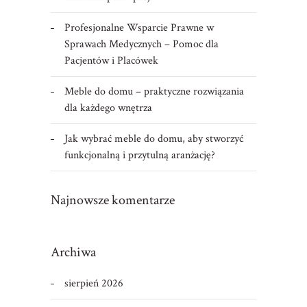
Profesjonalne Wsparcie Prawne w
Sprawach Medycznych – Pomoc dla
Pacjentów i Placówek
Meble do domu – praktyczne rozwiązania
dla każdego wnętrza
Jak wybrać meble do domu, aby stworzyć
funkcjonalną i przytulną aranżację?
Najnowsze komentarze
Archiwa
sierpień 2026