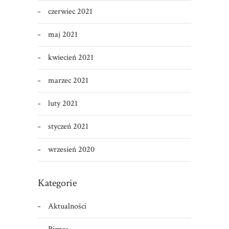
czerwiec 2021
maj 2021
kwiecień 2021
marzec 2021
luty 2021
styczeń 2021
wrzesień 2020
Kategorie
Aktualności