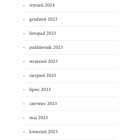
styczeń 2024
grudzień 2023
listopad 2023
październik 2023
wrzesień 2023
sierpień 2023
lipiec 2023
czerwiec 2023
maj 2023
kwiecień 2023