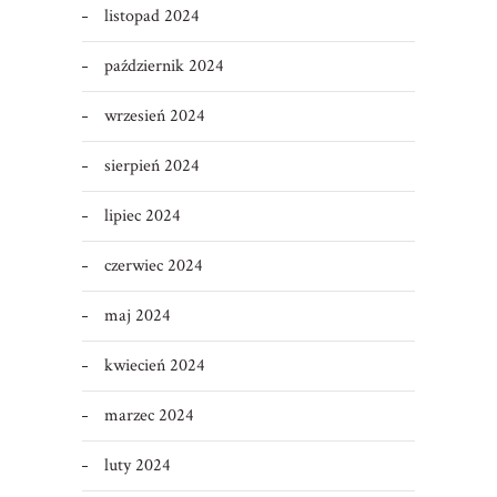
listopad 2024
październik 2024
wrzesień 2024
sierpień 2024
lipiec 2024
czerwiec 2024
maj 2024
kwiecień 2024
marzec 2024
luty 2024