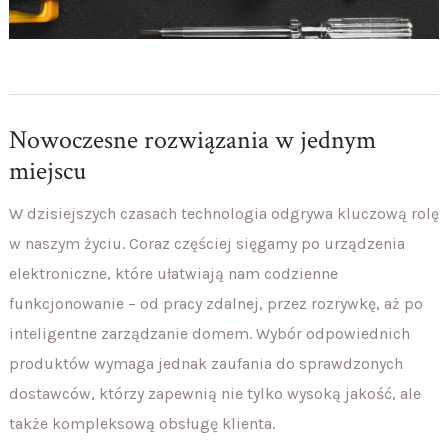
Nowoczesne rozwiązania w jednym
miejscu
W dzisiejszych czasach technologia odgrywa kluczową rolę
w naszym życiu. Coraz częściej sięgamy po urządzenia
elektroniczne, które ułatwiają nam codzienne
funkcjonowanie – od pracy zdalnej, przez rozrywkę, aż po
inteligentne zarządzanie domem. Wybór odpowiednich
produktów wymaga jednak zaufania do sprawdzonych
dostawców, którzy zapewnią nie tylko wysoką jakość, ale
także kompleksową obsługę klienta.