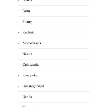
Biznes
Dom
Firmy
Kuchnia
Motoryzacja
Nauka
Ogłoszenia
Rozrywka
Uncategorized
Uroda