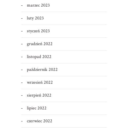
marzec 2023
luty 2023
styczeń 2023
grudzień 2022
listopad 2022
październik 2022
wrzesień 2022
sierpień 2022
lipiec 2022
czerwiec 2022