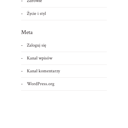
Zdrowie
Życie i styl
Meta
Zaloguj się
Kanał wpisów
Kanał komentarzy
WordPress.org