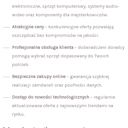
elektroniczne, sprzęt komputerowy, systemy audio-
wideo oraz komponenty dla majsterkowiczów.
Atrakcyjne ceny
– konkurencyjne oferty pozwalają
oszczędzać bez kompromisów na jakości.
Profesjonalna obsługa klienta
– doświadczeni doradcy
pomogą wybrać sprzęt dopasowany do Twoich
potrzeb.
Bezpieczne zakupy online
– gwarancja szybkiej
realizacji zamówień oraz poufności danych.
Dostęp do nowości technologicznych
– regularnie
aktualizowana oferta z najnowszymi trendami na
rynku.