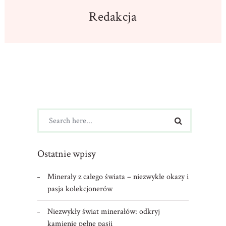
Redakcja
Ostatnie wpisy
Minerały z całego świata – niezwykłe okazy i
pasja kolekcjonerów
Niezwykły świat minerałów: odkryj
kamienie pełne pasji