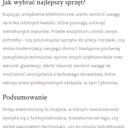
Jak wybrać najlepszy sprzęt?
Kupując urządzenia elektroniczne, warto zwrócić uwagę
na kilka istotnych kwestii, które pomogą uniknąć
nietrafionych wyborów. Przede wszystkim, określ swoje
potrzeby – czy poszukujesz sprzętu do pracy, rozrywki, czy
może modernizacji swojego domu? Następnie porównaj
specyfikacje techniczne, opinie innych użytkowników oraz
warunki gwarancji. Warto również zwrócić uwagę na
możliwość skorzystania z fachowego doradztwa, które
oferuje wiele profesjonalnych sklepów, w tym Cyfronika.
Podsumowanie
Sklep elektroniczny to miejsce, w którym nowoczesność
spotyka się z funkcjonalnością. Niezależnie od tego, czy
jesteś pasjonatem technologii, czy po prostu potrzebujesz