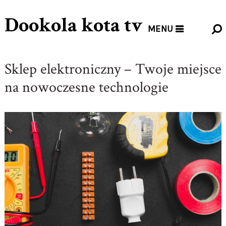
Dookola kota tv
MENU
Sklep elektroniczny – Twoje miejsce
na nowoczesne technologie