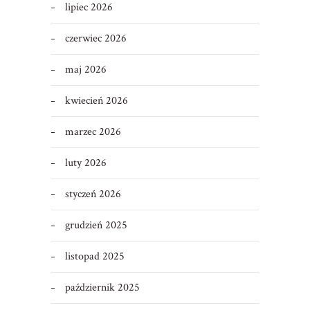
lipiec 2026
czerwiec 2026
maj 2026
kwiecień 2026
marzec 2026
luty 2026
styczeń 2026
grudzień 2025
listopad 2025
październik 2025