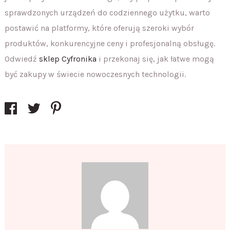
sprawdzonych urządzeń do codziennego użytku, warto
postawić na platformy, które oferują szeroki wybór
produktów, konkurencyjne ceny i profesjonalną obsługę.
Odwiedź
sklep Cyfronika
i przekonaj się, jak łatwe mogą
być zakupy w świecie nowoczesnych technologii.