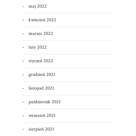
maj 2022
kwiecień 2022
marzec 2022
luty 2022
styczeń 2022
grudzień 2021
listopad 2021
październik 2021
wrzesień 2021
sierpień 2021