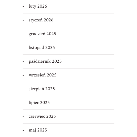
luty 2026
styczeń 2026
grudzień 2025
listopad 2025
październik 2025
wrzesień 2025
sierpień 2025
lipiec 2025
czerwiec 2025
maj 2025