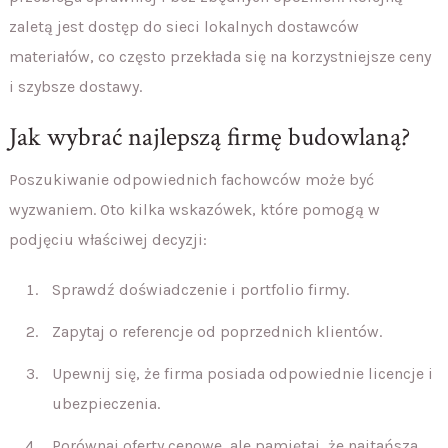
zaletą jest dostęp do sieci lokalnych dostawców
materiałów, co często przekłada się na korzystniejsze ceny
i szybsze dostawy.
Jak wybrać najlepszą firmę budowlaną?
Poszukiwanie odpowiednich fachowców może być
wyzwaniem. Oto kilka wskazówek, które pomogą w
podjęciu właściwej decyzji:
Sprawdź doświadczenie i portfolio firmy.
Zapytaj o referencje od poprzednich klientów.
Upewnij się, że firma posiada odpowiednie licencje i
ubezpieczenia.
Porównaj oferty cenowe, ale pamiętaj, że najtańsza