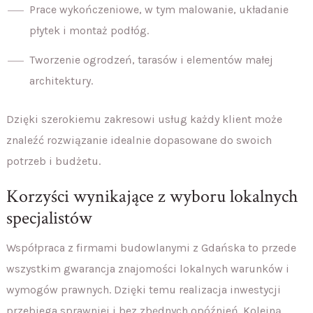
Prace wykończeniowe, w tym malowanie, układanie
płytek i montaż podłóg.
Tworzenie ogrodzeń, tarasów i elementów małej
architektury.
Dzięki szerokiemu zakresowi usług każdy klient może
znaleźć rozwiązanie idealnie dopasowane do swoich
potrzeb i budżetu.
Korzyści wynikające z wyboru lokalnych
specjalistów
Współpraca z firmami budowlanymi z Gdańska to przede
wszystkim gwarancja znajomości lokalnych warunków i
wymogów prawnych. Dzięki temu realizacja inwestycji
przebiega sprawniej i bez zbędnych opóźnień. Kolejną