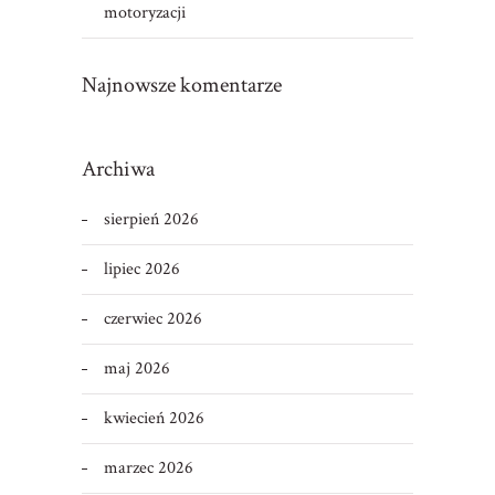
motoryzacji
Najnowsze komentarze
Archiwa
sierpień 2026
lipiec 2026
czerwiec 2026
maj 2026
kwiecień 2026
marzec 2026