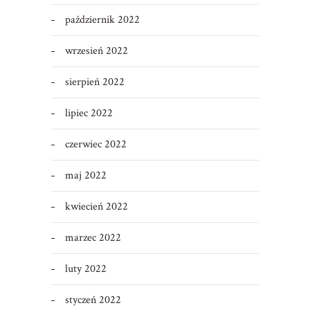
październik 2022
wrzesień 2022
sierpień 2022
lipiec 2022
czerwiec 2022
maj 2022
kwiecień 2022
marzec 2022
luty 2022
styczeń 2022