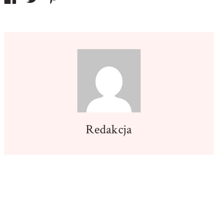
Redakcja