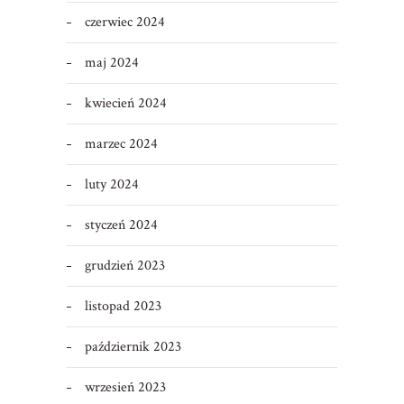
czerwiec 2024
maj 2024
kwiecień 2024
marzec 2024
luty 2024
styczeń 2024
grudzień 2023
listopad 2023
październik 2023
wrzesień 2023