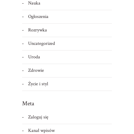
Nauka
Ogłoszenia
Rozrywka
Uncategorized
Uroda
Zdrowie
Życie i styl
Meta
Zaloguj się
Kanał wpisów