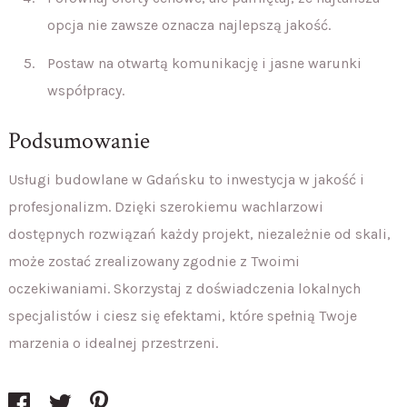
opcja nie zawsze oznacza najlepszą jakość.
Postaw na otwartą komunikację i jasne warunki
współpracy.
Podsumowanie
Usługi budowlane w Gdańsku to inwestycja w jakość i
profesjonalizm. Dzięki szerokiemu wachlarzowi
dostępnych rozwiązań każdy projekt, niezależnie od skali,
może zostać zrealizowany zgodnie z Twoimi
oczekiwaniami. Skorzystaj z doświadczenia lokalnych
specjalistów i ciesz się efektami, które spełnią Twoje
marzenia o idealnej przestrzeni.