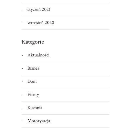
styczeń 2021
wrzesień 2020
Kategorie
Aktualności
Biznes
Dom
Firmy
Kuchnia
Motoryzacja