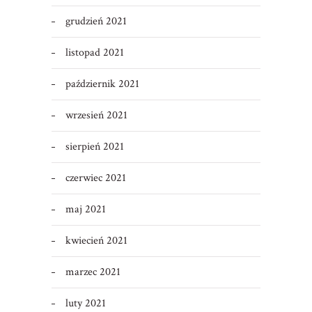
grudzień 2021
listopad 2021
październik 2021
wrzesień 2021
sierpień 2021
czerwiec 2021
maj 2021
kwiecień 2021
marzec 2021
luty 2021