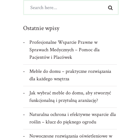
Ostatnie wpisy
Profesjonalne Wsparcie Prawne w
Sprawach Medycznych – Pomoc dla
Pacjentów i Placówek
Meble do domu – praktyczne rozwiązania
dla każdego wnętrza
Jak wybrać meble do domu, aby stworzyć
funkcjonalną i przytulną aranżację?
Naturalna ochrona i efektywne wsparcie dla
roślin – klucz do pięknego ogrodu
Nowoczesne rozwiązania oświetleniowe w