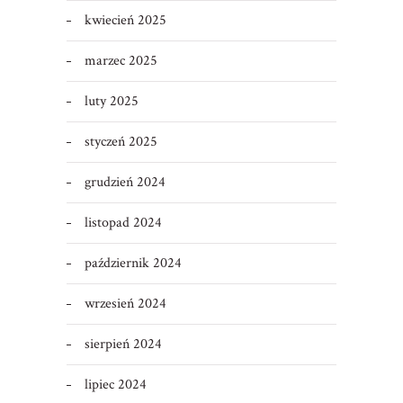
kwiecień 2025
marzec 2025
luty 2025
styczeń 2025
grudzień 2024
listopad 2024
październik 2024
wrzesień 2024
sierpień 2024
lipiec 2024