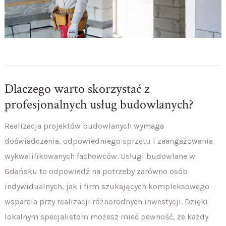
Dlaczego warto skorzystać z
profesjonalnych usług budowlanych?
Realizacja projektów budowlanych wymaga
doświadczenia, odpowiedniego sprzętu i zaangażowania
wykwalifikowanych fachowców. Usługi budowlane w
Gdańsku to odpowiedź na potrzeby zarówno osób
indywidualnych, jak i firm szukających kompleksowego
wsparcia przy realizacji różnorodnych inwestycji. Dzięki
lokalnym specjalistom możesz mieć pewność, że każdy