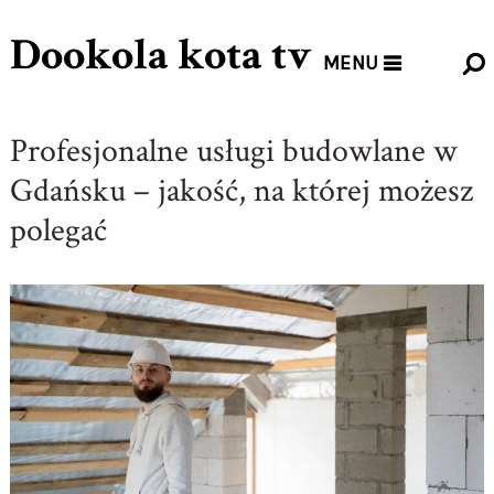
Dookola kota tv
MENU
Profesjonalne usługi budowlane w
Gdańsku – jakość, na której możesz
polegać