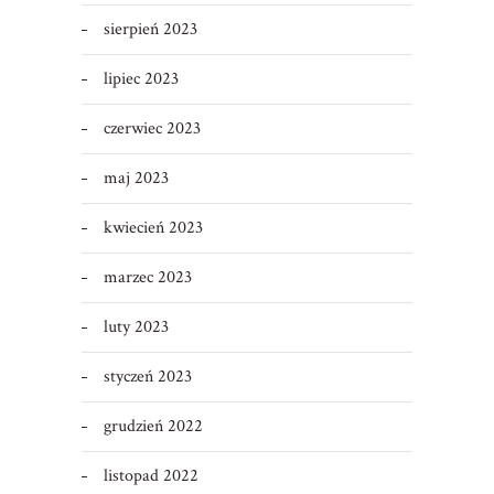
sierpień 2023
lipiec 2023
czerwiec 2023
maj 2023
kwiecień 2023
marzec 2023
luty 2023
styczeń 2023
grudzień 2022
listopad 2022