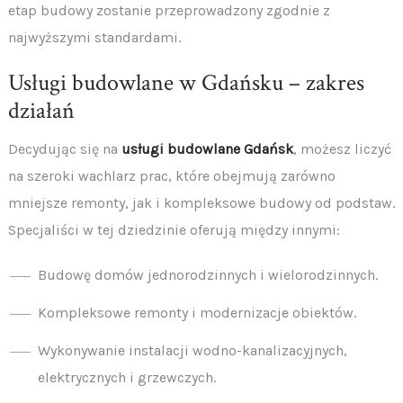
etap budowy zostanie przeprowadzony zgodnie z
najwyższymi standardami.
Usługi budowlane w Gdańsku – zakres
działań
Decydując się na
usługi budowlane Gdańsk
, możesz liczyć
na szeroki wachlarz prac, które obejmują zarówno
mniejsze remonty, jak i kompleksowe budowy od podstaw.
Specjaliści w tej dziedzinie oferują między innymi:
Budowę domów jednorodzinnych i wielorodzinnych.
Kompleksowe remonty i modernizacje obiektów.
Wykonywanie instalacji wodno-kanalizacyjnych,
elektrycznych i grzewczych.