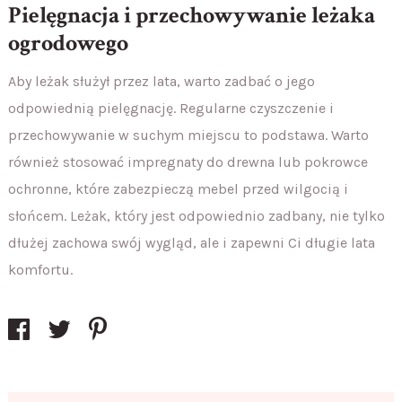
Pielęgnacja i przechowywanie leżaka
ogrodowego
Aby leżak służył przez lata, warto zadbać o jego
odpowiednią pielęgnację. Regularne czyszczenie i
przechowywanie w suchym miejscu to podstawa. Warto
również stosować impregnaty do drewna lub pokrowce
ochronne, które zabezpieczą mebel przed wilgocią i
słońcem. Leżak, który jest odpowiednio zadbany, nie tylko
dłużej zachowa swój wygląd, ale i zapewni Ci długie lata
komfortu.