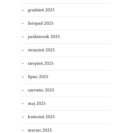
grudzień 2025
listopad 2025
październik 2025
wrzesień 2025
sierpień 2025
lipiec 2025
czerwiec 2025
maj 2025
kwiecień 2025
marzec 2025