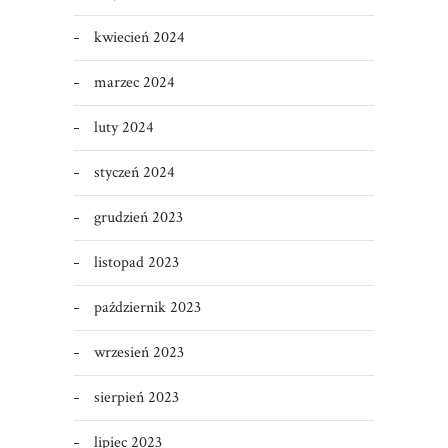
kwiecień 2024
marzec 2024
luty 2024
styczeń 2024
grudzień 2023
listopad 2023
październik 2023
wrzesień 2023
sierpień 2023
lipiec 2023