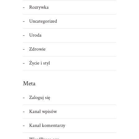
Rozrywka
Uncategorized
Uroda
Zdrowie
Życie i styl
Meta
Zaloguj się
Kanał wpisów
Kanał komentarzy