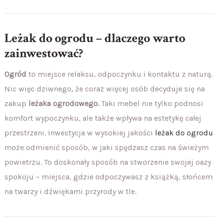
Leżak do ogrodu – dlaczego warto
zainwestować?
Ogród
to miejsce relaksu, odpoczynku i kontaktu z naturą.
Nic więc dziwnego, że coraz więcej osób decyduje się na
zakup
leżaka ogrodowego.
Taki mebel nie tylko podnosi
komfort wypoczynku, ale także wpływa na estetykę całej
przestrzeni. Inwestycja w wysokiej jakości
leżak do ogrodu
może odmienić sposób, w jaki spędzasz czas na świeżym
powietrzu. To doskonały sposób na stworzenie swojej oazy
spokoju – miejsca, gdzie odpoczywasz z książką, słońcem
na twarzy i dźwiękami przyrody w tle.