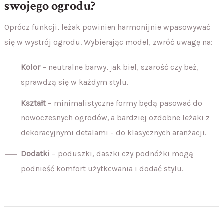
swojego ogrodu?
Oprócz funkcji, leżak powinien harmonijnie wpasowywać
się w wystrój ogrodu. Wybierając model, zwróć uwagę na:
Kolor
– neutralne barwy, jak biel, szarość czy beż,
sprawdzą się w każdym stylu.
Kształt
– minimalistyczne formy będą pasować do
nowoczesnych ogrodów, a bardziej ozdobne leżaki z
dekoracyjnymi detalami – do klasycznych aranżacji.
Dodatki
– poduszki, daszki czy podnóżki mogą
podnieść komfort użytkowania i dodać stylu.