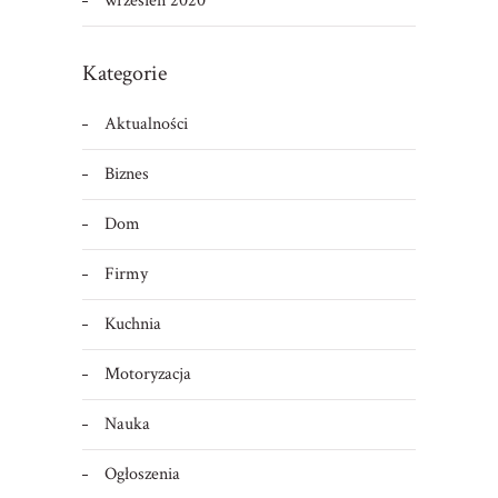
wrzesień 2020
Kategorie
Aktualności
Biznes
Dom
Firmy
Kuchnia
Motoryzacja
Nauka
Ogłoszenia