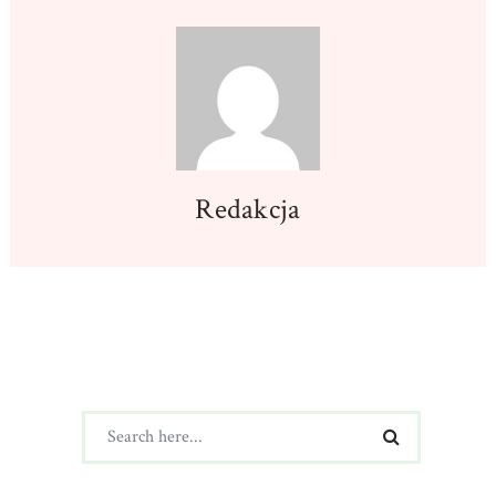
Redakcja