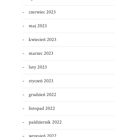
czerwiec 2023
maj 2023
kwiecień 2023
marzec 2023
luty 2023
styczeń 2023
grudzień 2022
listopad 2022
październik 2022
wrzesień 2022