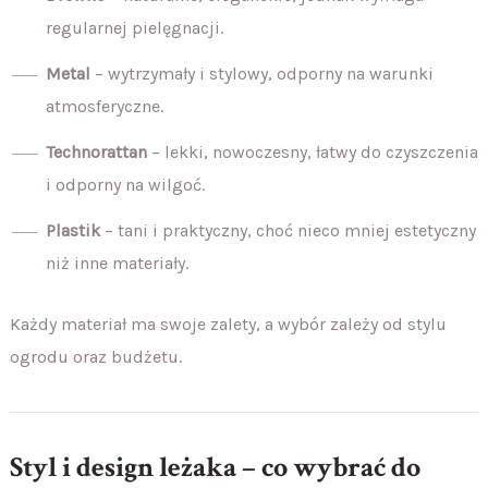
regularnej pielęgnacji.
Metal
– wytrzymały i stylowy, odporny na warunki
atmosferyczne.
Technorattan
– lekki, nowoczesny, łatwy do czyszczenia
i odporny na wilgoć.
Plastik
– tani i praktyczny, choć nieco mniej estetyczny
niż inne materiały.
Każdy materiał ma swoje zalety, a wybór zależy od stylu
ogrodu oraz budżetu.
Styl i design leżaka – co wybrać do