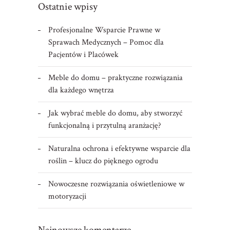
Ostatnie wpisy
Profesjonalne Wsparcie Prawne w
Sprawach Medycznych – Pomoc dla
Pacjentów i Placówek
Meble do domu – praktyczne rozwiązania
dla każdego wnętrza
Jak wybrać meble do domu, aby stworzyć
funkcjonalną i przytulną aranżację?
Naturalna ochrona i efektywne wsparcie dla
roślin – klucz do pięknego ogrodu
Nowoczesne rozwiązania oświetleniowe w
motoryzacji
Najnowsze komentarze