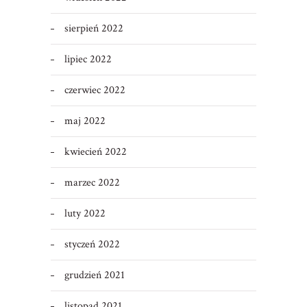
sierpień 2022
lipiec 2022
czerwiec 2022
maj 2022
kwiecień 2022
marzec 2022
luty 2022
styczeń 2022
grudzień 2021
listopad 2021