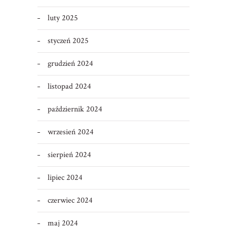
luty 2025
styczeń 2025
grudzień 2024
listopad 2024
październik 2024
wrzesień 2024
sierpień 2024
lipiec 2024
czerwiec 2024
maj 2024