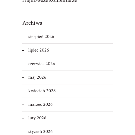
Archiwa
sierpień 2026
lipiec 2026
czerwiec 2026
maj 2026
kwiecień 2026
marzec 2026
luty 2026
styczeń 2026