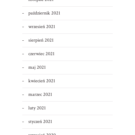
październik 2021
wrzesień 2021
sierpień 2021
czerwiec 2021
maj 2021
kwiecień 2021
marzec 2021
luty 2021
styczeń 2021