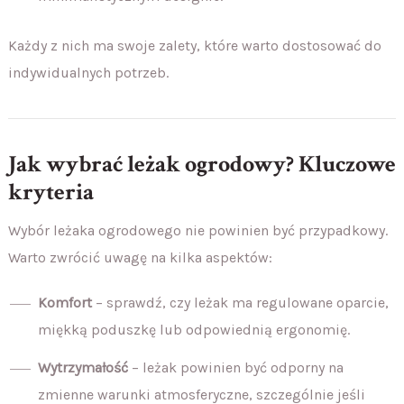
Każdy z nich ma swoje zalety, które warto dostosować do
indywidualnych potrzeb.
Jak wybrać leżak ogrodowy? Kluczowe
kryteria
Wybór leżaka ogrodowego nie powinien być przypadkowy.
Warto zwrócić uwagę na kilka aspektów:
Komfort
– sprawdź, czy leżak ma regulowane oparcie,
miękką poduszkę lub odpowiednią ergonomię.
Wytrzymałość
– leżak powinien być odporny na
zmienne warunki atmosferyczne, szczególnie jeśli