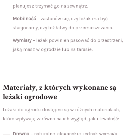
planujesz trzymać go na zewnątrz.
Mobilność
– zastanów się, czy leżak ma być
stacjonarny, czy też łatwy do przemieszczania.
Wymiary
– leżak powinien pasować do przestrzeni,
jaką masz w ogrodzie lub na tarasie.
Materiały, z których wykonane są
leżaki ogrodowe
Leżaki do ogrodu dostępne są w różnych materiałach,
które wpływają zarówno na ich wygląd, jak i trwałość:
Drewno
– naturalne, eleganckie, jednak wymaga