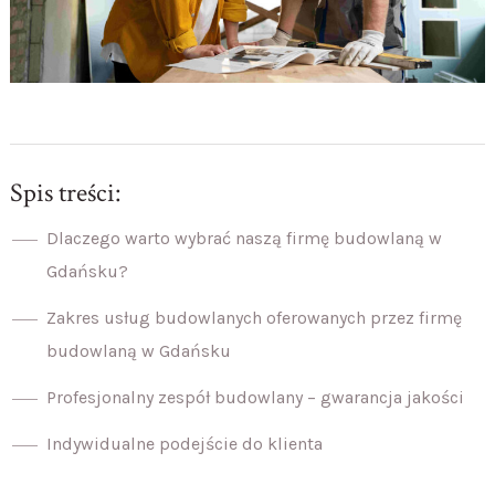
Spis treści:
Dlaczego warto wybrać naszą firmę budowlaną w
Gdańsku?
Zakres usług budowlanych oferowanych przez firmę
budowlaną w Gdańsku
Profesjonalny zespół budowlany – gwarancja jakości
Indywidualne podejście do klienta