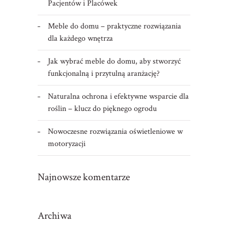
Pacjentów i Placówek
Meble do domu – praktyczne rozwiązania
dla każdego wnętrza
Jak wybrać meble do domu, aby stworzyć
funkcjonalną i przytulną aranżację?
Naturalna ochrona i efektywne wsparcie dla
roślin – klucz do pięknego ogrodu
Nowoczesne rozwiązania oświetleniowe w
motoryzacji
Najnowsze komentarze
Archiwa