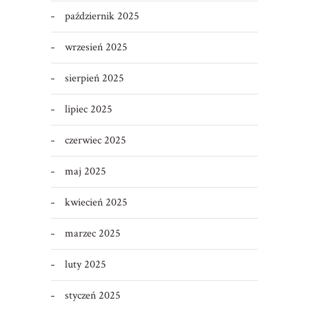
październik 2025
wrzesień 2025
sierpień 2025
lipiec 2025
czerwiec 2025
maj 2025
kwiecień 2025
marzec 2025
luty 2025
styczeń 2025