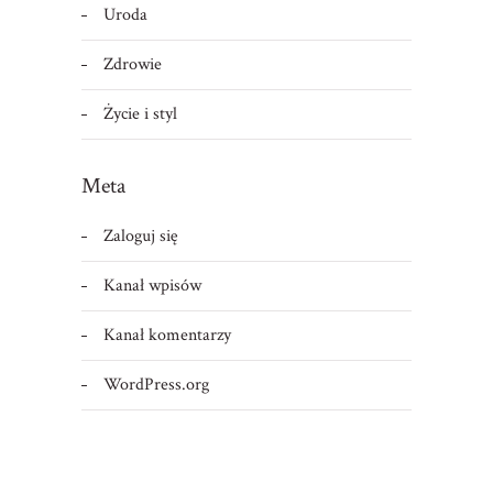
Uroda
Zdrowie
Życie i styl
Meta
Zaloguj się
Kanał wpisów
Kanał komentarzy
WordPress.org