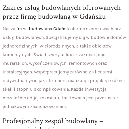
Zakres usług budowlanych oferowanych
przez firmę budowlaną w Gdańsku
Nasza
firma budowlana Gdańsk
oferuje szeroki wachlarz
usług budowlanych. Specjalizujemy się w budowie domów
jednorodzinnych, wielorodzinnych, a także obiektów
komercyjnych. Świadczymy usługi z zakresu prac
murarskich, wykończeniowych, remontowych oraz
instalacyjnych. Współpracujemy zarówno z klientami
indywidualnymi, jak i firmami, realizując projekty o różnej
skali i stopniu skomplikowania. Każda inwestycja,
niezależnie od jej rozmiaru, traktowana jest przez nas z
jednakowym zaangażowaniem.
Profesjonalny zespół budowlany –