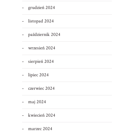
grudzień 2024
listopad 2024
październik 2024
wrzesień 2024
sierpień 2024
lipiec 2024
czerwiec 2024
maj 2024
kwiecień 2024
marzec 2024