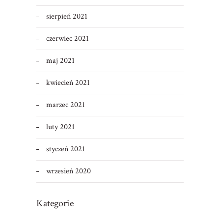
sierpień 2021
czerwiec 2021
maj 2021
kwiecień 2021
marzec 2021
luty 2021
styczeń 2021
wrzesień 2020
Kategorie