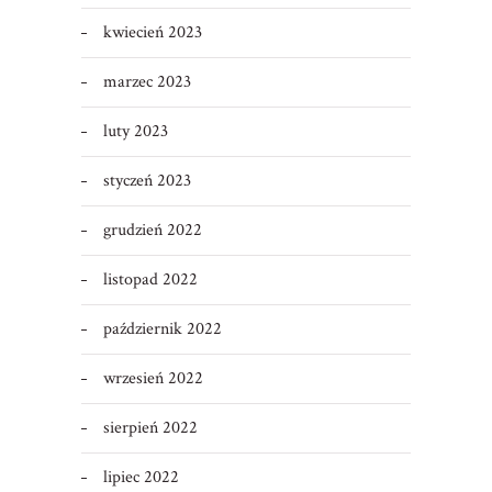
kwiecień 2023
marzec 2023
luty 2023
styczeń 2023
grudzień 2022
listopad 2022
październik 2022
wrzesień 2022
sierpień 2022
lipiec 2022