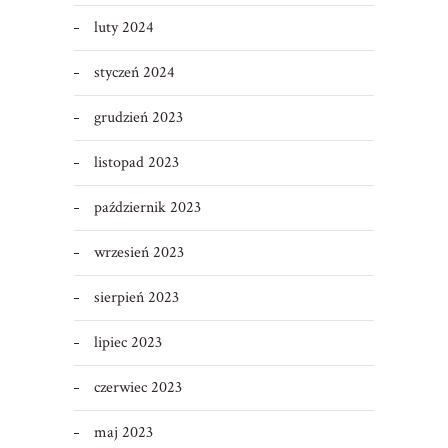
luty 2024
styczeń 2024
grudzień 2023
listopad 2023
październik 2023
wrzesień 2023
sierpień 2023
lipiec 2023
czerwiec 2023
maj 2023