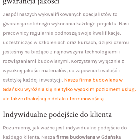
gwarancja jakości
Zespół naszych wykwalifikowanych specjalistów to
gwarancja solidnego wykonania każdego projektu. Nasi
pracownicy regularnie podnoszą swoje kwalifikacje,
uczestnicząc w szkoleniach oraz kursach, dzięki czemu
jesteśmy na bieżąco z najnowszymi technologiami i
rozwiązaniami budowlanymi. Korzystamy wyłącznie z
wysokiej jakości materiałów, co zapewnia trwałość i
estetykę każdej inwestycji.
Nasza firma budowlana w
Gdańsku wyróżnia się nie tylko wysokim poziomem usług,
ale także dbałością o detale i terminowością.
Indywidualne podejście do klienta
Rozumiemy, jak ważne jest indywidualne podejście do
każdego klienta. Nasza
firma budowlana
w
Gdańsku