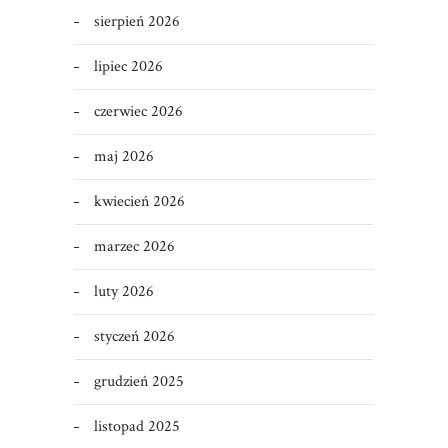
sierpień 2026
lipiec 2026
czerwiec 2026
maj 2026
kwiecień 2026
marzec 2026
luty 2026
styczeń 2026
grudzień 2025
listopad 2025