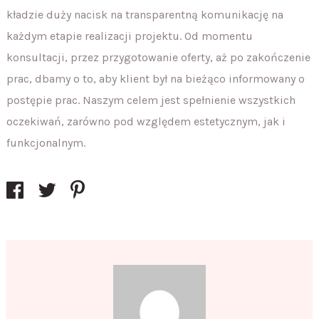
kładzie duży nacisk na transparentną komunikację na
każdym etapie realizacji projektu. Od momentu
konsultacji, przez przygotowanie oferty, aż po zakończenie
prac, dbamy o to, aby klient był na bieżąco informowany o
postępie prac. Naszym celem jest spełnienie wszystkich
oczekiwań, zarówno pod względem estetycznym, jak i
funkcjonalnym.