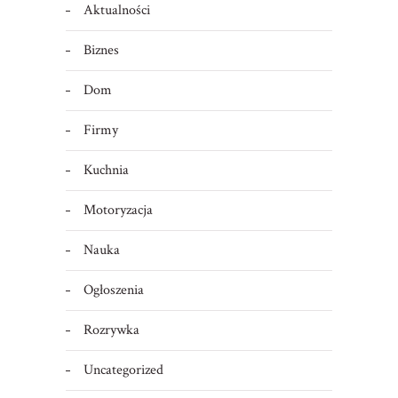
Aktualności
Biznes
Dom
Firmy
Kuchnia
Motoryzacja
Nauka
Ogłoszenia
Rozrywka
Uncategorized