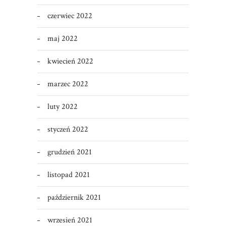
czerwiec 2022
maj 2022
kwiecień 2022
marzec 2022
luty 2022
styczeń 2022
grudzień 2021
listopad 2021
październik 2021
wrzesień 2021