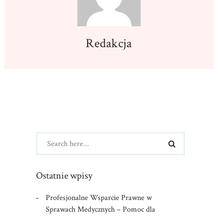
Redakcja
Ostatnie wpisy
Profesjonalne Wsparcie Prawne w
Sprawach Medycznych – Pomoc dla