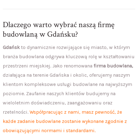
Dlaczego warto wybrać naszą firmę
budowlaną w Gdańsku?
Gdańsk
to dynamicznie rozwijające się miasto, w którym
branża budowlana odgrywa kluczową rolę w kształtowaniu
przestrzeni miejskiej. Jako renomowana
firma budowlana,
działająca na terenie Gdańska i okolic, oferujemy naszym
klientom kompleksowe usługi budowlane na najwyższym
poziomie. Zaufanie naszych klientów budujemy na
wieloletnim doświadczeniu, zaangażowaniu oraz
rzetelności.
Współpracując z nami, masz pewność, że
każde zadanie budowlane zostanie wykonane zgodnie z
obowiązującymi normami i standardami.