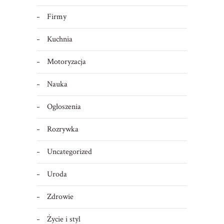
Firmy
Kuchnia
Motoryzacja
Nauka
Ogłoszenia
Rozrywka
Uncategorized
Uroda
Zdrowie
Życie i styl