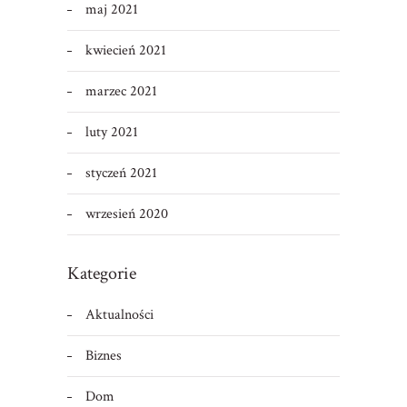
maj 2021
kwiecień 2021
marzec 2021
luty 2021
styczeń 2021
wrzesień 2020
Kategorie
Aktualności
Biznes
Dom