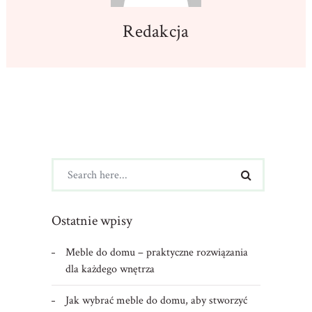
Redakcja
Ostatnie wpisy
Meble do domu – praktyczne rozwiązania
dla każdego wnętrza
Jak wybrać meble do domu, aby stworzyć