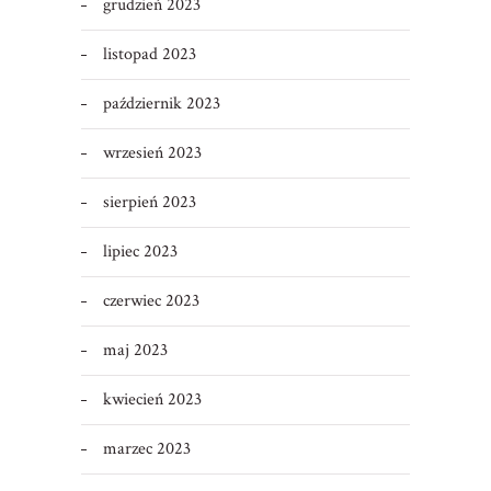
grudzień 2023
listopad 2023
październik 2023
wrzesień 2023
sierpień 2023
lipiec 2023
czerwiec 2023
maj 2023
kwiecień 2023
marzec 2023