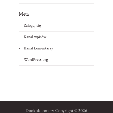
Meta
Zaloguj się
Kanał wpisów
Kanał komentarzy
WordPress.org
Dookola kota tv
Copyright © 2026