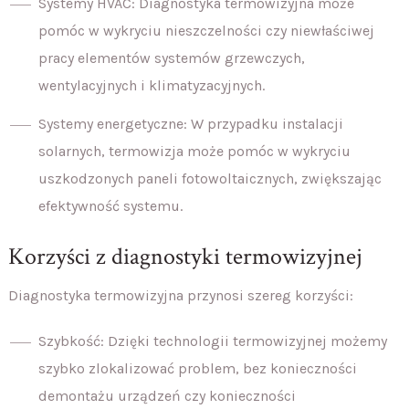
Systemy HVAC: Diagnostyka termowizyjna może
pomóc w wykryciu nieszczelności czy niewłaściwej
pracy elementów systemów grzewczych,
wentylacyjnych i klimatyzacyjnych.
Systemy energetyczne: W przypadku instalacji
solarnych, termowizja może pomóc w wykryciu
uszkodzonych paneli fotowoltaicznych, zwiększając
efektywność systemu.
Korzyści z diagnostyki termowizyjnej
Diagnostyka termowizyjna przynosi szereg korzyści:
Szybkość: Dzięki technologii termowizyjnej możemy
szybko zlokalizować problem, bez konieczności
demontażu urządzeń czy konieczności