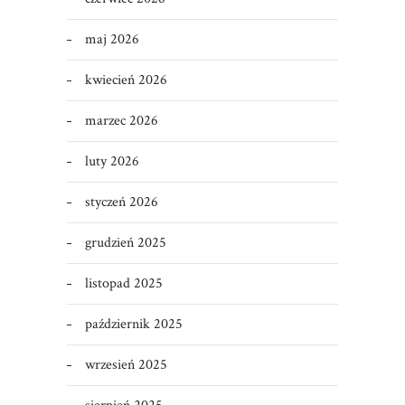
maj 2026
kwiecień 2026
marzec 2026
luty 2026
styczeń 2026
grudzień 2025
listopad 2025
październik 2025
wrzesień 2025