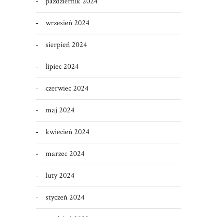
październik 2024
wrzesień 2024
sierpień 2024
lipiec 2024
czerwiec 2024
maj 2024
kwiecień 2024
marzec 2024
luty 2024
styczeń 2024