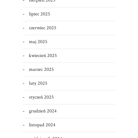
sierpień 2025
lipiec 2025
czerwiec 2025
maj 2025
kwiecień 2025
marzec 2025
luty 2025
styczeń 2025
grudzień 2024
listopad 2024