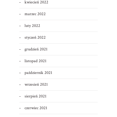
kwiecień 2022
marzec 2022
luty 2022
styczeń 2022
grudzień 2021
listopad 2021
październik 2021
wrzesień 2021
sierpień 2021
czerwiec 2021