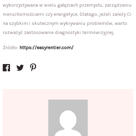
wykorzystywana w wielu gałęziach przemysłu, zarządzaniu
nieruchomościami czy energetyce. Dlatego, jeżeli zależy Ci
na szybkim i skutecznym wykrywaniu problemów, warto
rozważyć zastosowanie diagnostyki termowizyjnej.
Źródło:
https://easyrentier.com/