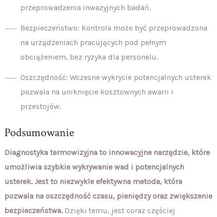
przeprowadzenia inwazyjnych badań.
Bezpieczeństwo: Kontrola może być przeprowadzona
na urządzeniach pracujących pod pełnym
obciążeniem, bez ryzyka dla personelu.
Oszczędność: Wczesne wykrycie potencjalnych usterek
pozwala na uniknięcie kosztownych awarii i
przestojów.
Podsumowanie
Diagnostyka termowizyjna to innowacyjne narzędzie, które
umożliwia szybkie wykrywanie wad i potencjalnych
usterek. Jest to niezwykle efektywna metoda, która
pozwala na oszczędność czasu, pieniędzy oraz zwiększenie
bezpieczeństwa.
Dzięki temu, jest coraz częściej