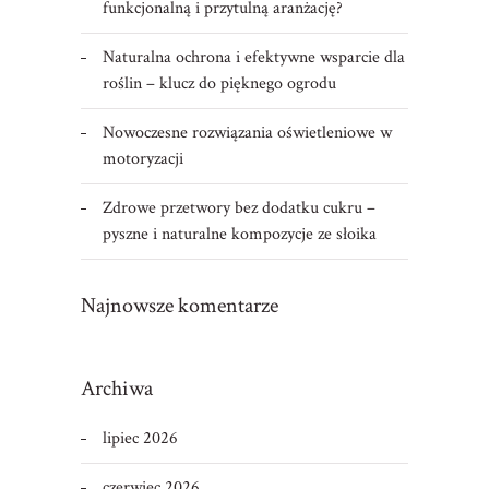
funkcjonalną i przytulną aranżację?
Naturalna ochrona i efektywne wsparcie dla
roślin – klucz do pięknego ogrodu
Nowoczesne rozwiązania oświetleniowe w
motoryzacji
Zdrowe przetwory bez dodatku cukru –
pyszne i naturalne kompozycje ze słoika
Najnowsze komentarze
Archiwa
lipiec 2026
czerwiec 2026