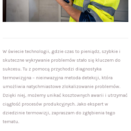
W świecie technologii, gdzie czas to pieniądz, szybkie i
skuteczne wykrywanie problemów stało się kluczem do
sukcesu. Tu z pomocą przychodzi diagnostyka
termowizyjna – nieinwazyjna metoda detekcji, która
umożliwia natychmiastowe zlokalizowanie problemów.
Dzięki niej, możemy unikać kosztownych awarii i utrzymać
ciągłość procesów produkcyjnych. Jako ekspert w
dziedzinie termowizji, zapraszam do zgłębienia tego
tematu.