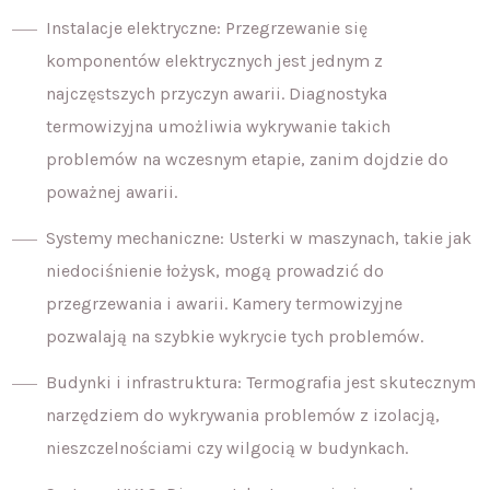
Instalacje elektryczne: Przegrzewanie się
komponentów elektrycznych jest jednym z
najczęstszych przyczyn awarii. Diagnostyka
termowizyjna umożliwia wykrywanie takich
problemów na wczesnym etapie, zanim dojdzie do
poważnej awarii.
Systemy mechaniczne: Usterki w maszynach, takie jak
niedociśnienie łożysk, mogą prowadzić do
przegrzewania i awarii. Kamery termowizyjne
pozwalają na szybkie wykrycie tych problemów.
Budynki i infrastruktura: Termografia jest skutecznym
narzędziem do wykrywania problemów z izolacją,
nieszczelnościami czy wilgocią w budynkach.