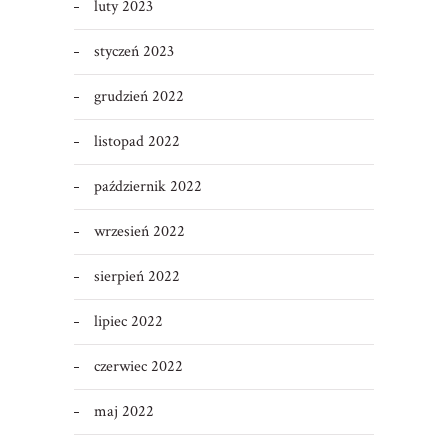
luty 2023
styczeń 2023
grudzień 2022
listopad 2022
październik 2022
wrzesień 2022
sierpień 2022
lipiec 2022
czerwiec 2022
maj 2022