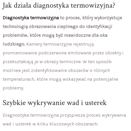
Jak działa diagnostyka termowizyjna?
Diagnostyka termowizyjna
to proces, który wykorzystuje
technologię obrazowania cieplnego do identyfikacji
problemów, które mogą być niewidoczne dla oka
ludzkiego.
Kamery termowizyjne rejestrują
promieniowanie podczerwone emitowane przez obiekty i
przekształcają je w obrazy termiczne. W ten sposób
możliwe jest zidentyfikowanie obszarów o różnych
temperaturach, które mogą wskazywać na potencjalne
problemy.
Szybkie wykrywanie wad i usterek
Diagnostyka termowizyjna przyspiesza proces wykrywania
wad i usterek w kilku kluczowych obszarach: